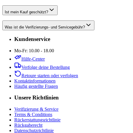
Ist mein Kauf geschützt?
Was ist die Verifizierungs- und Servicegebühr?
Kundenservice
Mo-Fr: 10.00 - 18.00
Hilfe-Center
Verfolge deine Bestellung
Retoure starten oder verfolgen
Kontaktinformationen
Häufig gestellte Fragen
Unsere Richtlinien
Verifizierung & Service
Terms & Conditions
Rückerstattungsrichtlinie
Rückgaberecht
Datenschutzrichtlinie