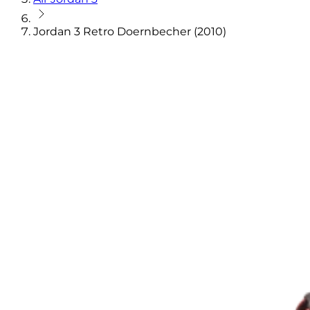
Jordan 3 Retro Doernbecher (2010)