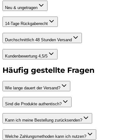
Neu & ungetragen
14-Tage Rückgaberecht
Durchschnittlich 48 Stunden Versand
Kundenbewertung 4,5/5
Häufig gestellte Fragen
Wie lange dauert der Versand?
Sind die Produkte authentisch?
Kann ich meine Bestellung zurücksenden?
Welche Zahlungsmethoden kann ich nutzen?