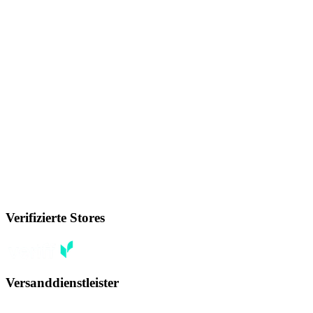
Verifizierte Stores
Versanddienstleister