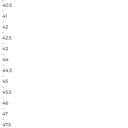
40.5
-
41
-
42
-
42.5
-
43
-
44
-
44.5
-
45
-
45.5
-
46
-
47
-
47.5