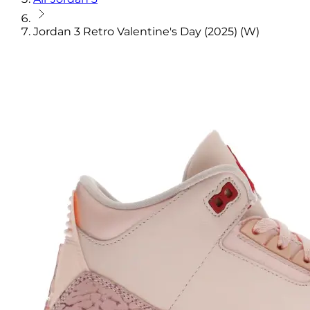
Jordan 3 Retro Valentine's Day (2025) (W)