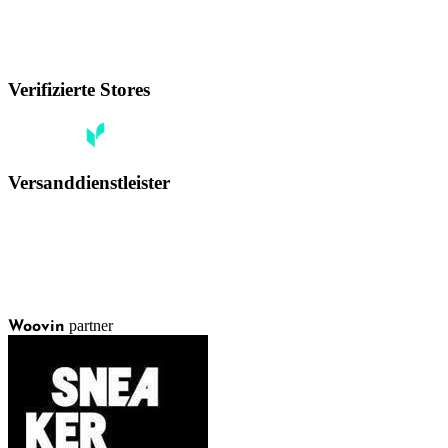
Verifizierte Stores
Versanddienstleister
partner
Woovin