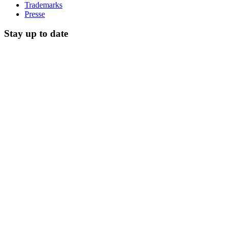
Trademarks
Presse
Stay up to date