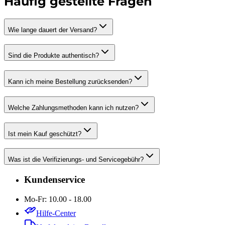
Häufig gestellte Fragen
Wie lange dauert der Versand?
Sind die Produkte authentisch?
Kann ich meine Bestellung zurücksenden?
Welche Zahlungsmethoden kann ich nutzen?
Ist mein Kauf geschützt?
Was ist die Verifizierungs- und Servicegebühr?
Kundenservice
Mo-Fr: 10.00 - 18.00
Hilfe-Center