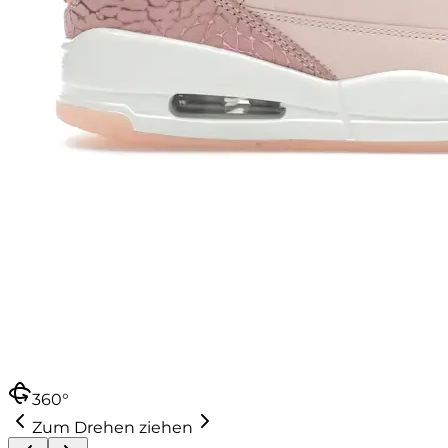
360°
Zum Drehen ziehen