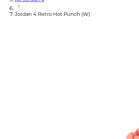
Jordan 4 Retro Hot Punch (W)