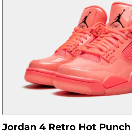
Jordan 4 Retro Hot Punch