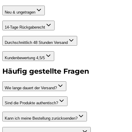
Neu & ungetragen
14-Tage Rückgaberecht
Durchschnittlich 48 Stunden Versand
Kundenbewertung 4,5/5
Häufig gestellte Fragen
Wie lange dauert der Versand?
Sind die Produkte authentisch?
Kann ich meine Bestellung zurücksenden?