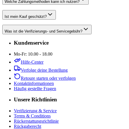
Welche Zahlungsmethoden kann ich nutzen?
Ist mein Kauf geschützt?
Was ist die Verifizierungs- und Servicegebühr?
Kundenservice
Mo-Fr: 10.00 - 18.00
Hilfe-Center
Verfolge deine Bestellung
Retoure starten oder verfolgen
Kontaktinformationen
Häufig gestellte Fragen
Unsere Richtlinien
Verifizierung & Service
Terms & Conditions
Rückerstattungsrichtlinie
Rückgaberecht