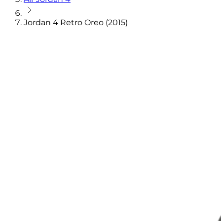
Jordan 4 Retro Oreo (2015)