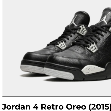
Jordan 4 Retro Oreo (2015