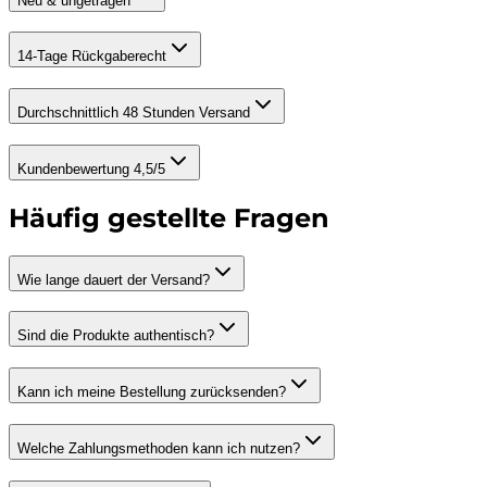
Neu & ungetragen
14-Tage Rückgaberecht
Durchschnittlich 48 Stunden Versand
Kundenbewertung 4,5/5
Häufig gestellte Fragen
Wie lange dauert der Versand?
Sind die Produkte authentisch?
Kann ich meine Bestellung zurücksenden?
Welche Zahlungsmethoden kann ich nutzen?