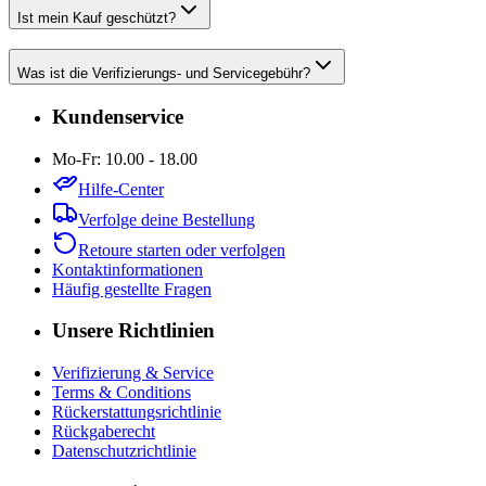
Ist mein Kauf geschützt?
Was ist die Verifizierungs- und Servicegebühr?
Kundenservice
Mo-Fr: 10.00 - 18.00
Hilfe-Center
Verfolge deine Bestellung
Retoure starten oder verfolgen
Kontaktinformationen
Häufig gestellte Fragen
Unsere Richtlinien
Verifizierung & Service
Terms & Conditions
Rückerstattungsrichtlinie
Rückgaberecht
Datenschutzrichtlinie