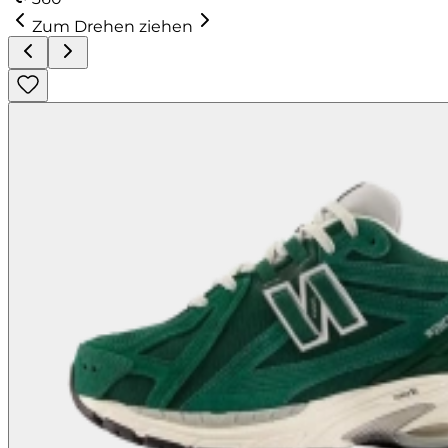
Zum Drehen ziehen