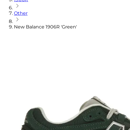
Other
New Balance 1906R 'Green'