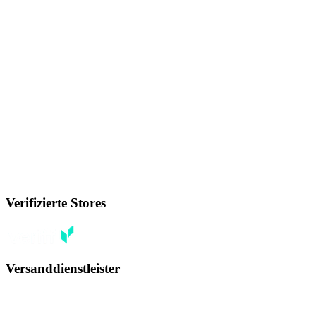
Verifizierte Stores
Versanddienstleister