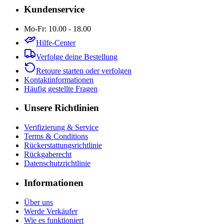
Kundenservice
Mo-Fr: 10.00 - 18.00
Hilfe-Center
Verfolge deine Bestellung
Retoure starten oder verfolgen
Kontaktinformationen
Häufig gestellte Fragen
Unsere Richtlinien
Verifizierung & Service
Terms & Conditions
Rückerstattungsrichtlinie
Rückgaberecht
Datenschutzrichtlinie
Informationen
Über uns
Werde Verkäufer
Wie es funktioniert