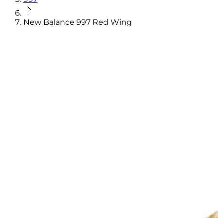
New Balance 997 Red Wing