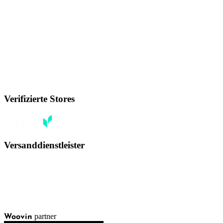
Verifizierte Stores
Versanddienstleister
partner
Woovin