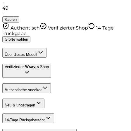
-
49
-
Kaufen
Authentisch
Verifizierter Shop
14 Tage
Rückgabe
Größe wählen
Über dieses Modell
Verifizierter
Shop
Woovin
Authentische sneaker
Neu & ungetragen
14-Tage Rückgaberecht