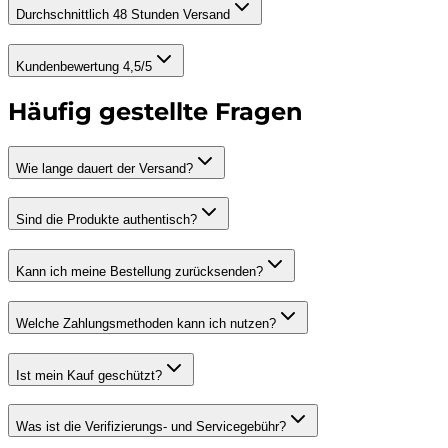
Durchschnittlich 48 Stunden Versand
Kundenbewertung 4,5/5
Häufig gestellte Fragen
Wie lange dauert der Versand?
Sind die Produkte authentisch?
Kann ich meine Bestellung zurücksenden?
Welche Zahlungsmethoden kann ich nutzen?
Ist mein Kauf geschützt?
Was ist die Verifizierungs- und Servicegebühr?