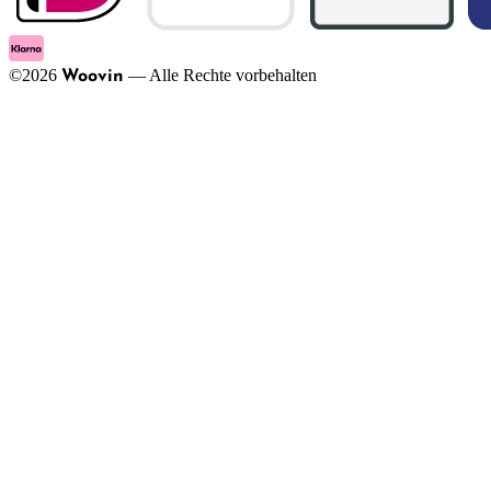
©
2026
—
Alle Rechte vorbehalten
Woovin