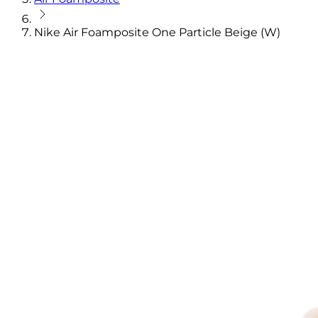
Nike Air Foamposite One Particle Beige (W)