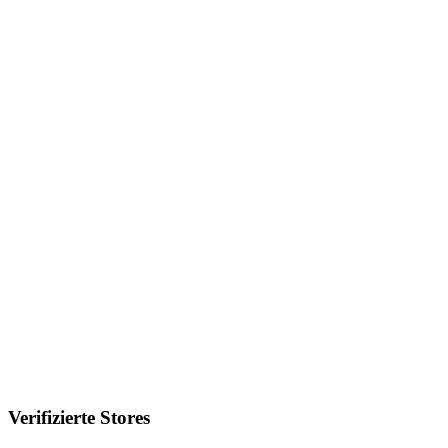
Verifizierte Stores