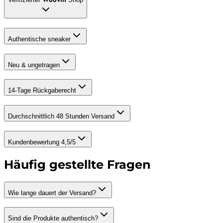
Woovin
Authentische sneaker
Neu & ungetragen
14-Tage Rückgaberecht
Durchschnittlich 48 Stunden Versand
Kundenbewertung 4,5/5
Häufig gestellte Fragen
Wie lange dauert der Versand?
Sind die Produkte authentisch?