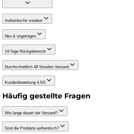
Authentische sneaker
Neu & ungetragen
14-Tage Rückgaberecht
Durchschnittlich 48 Stunden Versand
Kundenbewertung 4,5/5
Häufig gestellte Fragen
Wie lange dauert der Versand?
Sind die Produkte authentisch?