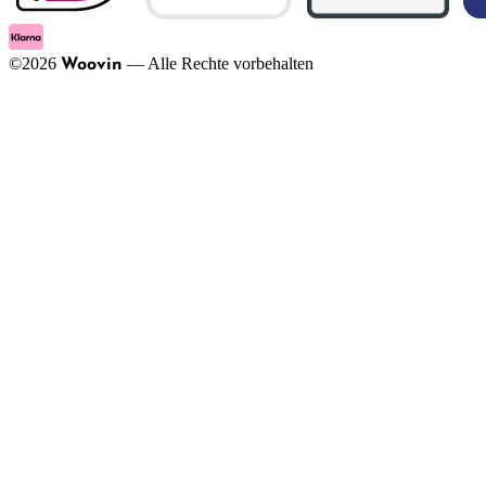
©
2026
—
Alle Rechte vorbehalten
Woovin