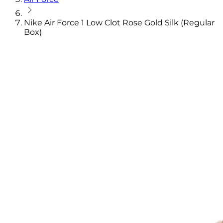
Nike Air Force 1 Low Clot Rose Gold Silk (Regular
Box)