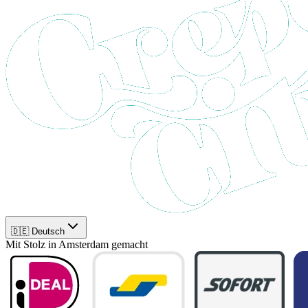
🇩🇪 Deutsch
Mit Stolz in Amsterdam gemacht