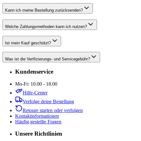
Kann ich meine Bestellung zurücksenden?
Welche Zahlungsmethoden kann ich nutzen?
Ist mein Kauf geschützt?
Was ist die Verifizierungs- und Servicegebühr?
Kundenservice
Mo-Fr: 10.00 - 18.00
Hilfe-Center
Verfolge deine Bestellung
Retoure starten oder verfolgen
Kontaktinformationen
Häufig gestellte Fragen
Unsere Richtlinien