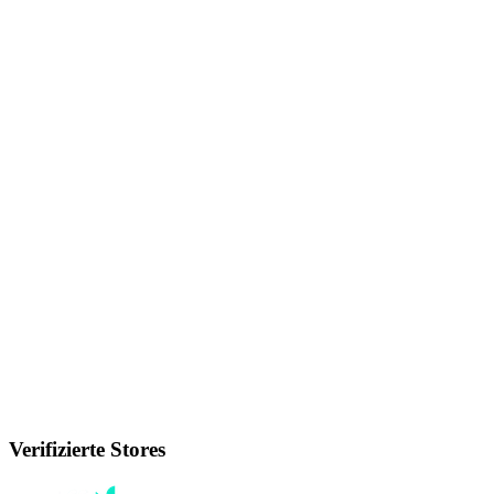
Verifizierte Stores