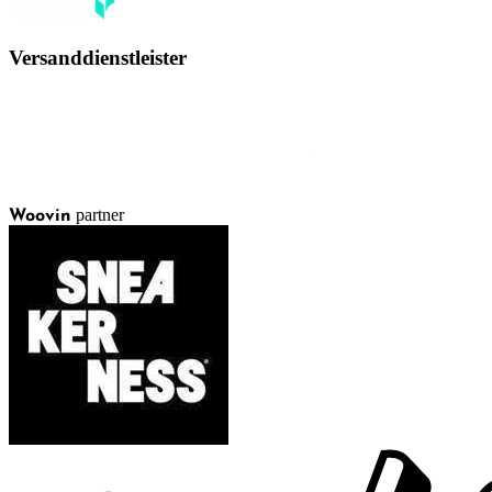
Versanddienstleister
partner
Woovin