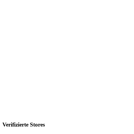
Verifizierte Stores