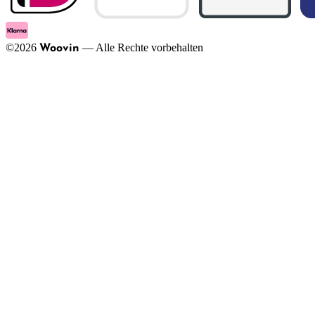
©
2026
—
Alle Rechte vorbehalten
Woovin