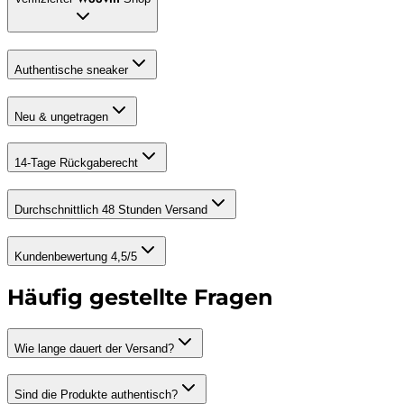
Authentische sneaker
Neu & ungetragen
14-Tage Rückgaberecht
Durchschnittlich 48 Stunden Versand
Kundenbewertung 4,5/5
Häufig gestellte Fragen
Wie lange dauert der Versand?
Sind die Produkte authentisch?