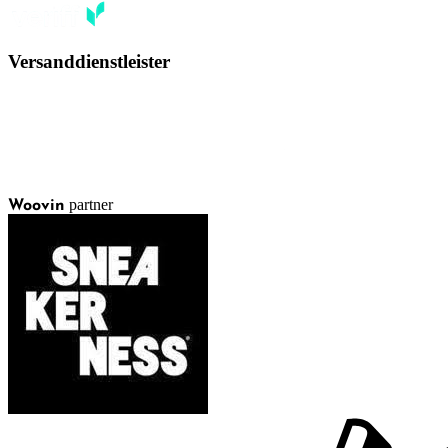
Versanddienstleister
partner
Woovin