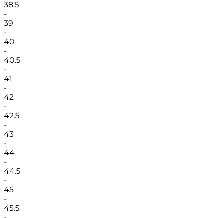
38.5
-
39
-
40
-
40.5
-
41
-
42
-
42.5
-
43
-
44
-
44.5
-
45
-
45.5
-