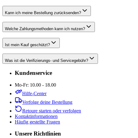
Kann ich meine Bestellung zurücksenden?
Welche Zahlungsmethoden kann ich nutzen?
Ist mein Kauf geschützt?
Was ist die Verifizierungs- und Servicegebühr?
Kundenservice
Mo-Fr: 10.00 - 18.00
Hilfe-Center
Verfolge deine Bestellung
Retoure starten oder verfolgen
Kontaktinformationen
Häufig gestellte Fragen
Unsere Richtlinien