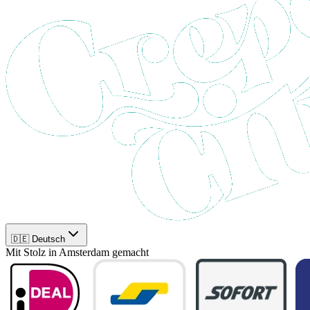
🇩🇪 Deutsch
Mit Stolz in Amsterdam gemacht