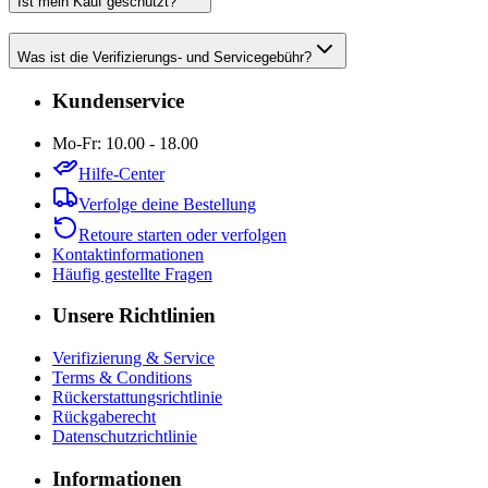
Ist mein Kauf geschützt?
Was ist die Verifizierungs- und Servicegebühr?
Kundenservice
Mo-Fr: 10.00 - 18.00
Hilfe-Center
Verfolge deine Bestellung
Retoure starten oder verfolgen
Kontaktinformationen
Häufig gestellte Fragen
Unsere Richtlinien
Verifizierung & Service
Terms & Conditions
Rückerstattungsrichtlinie
Rückgaberecht
Datenschutzrichtlinie
Informationen