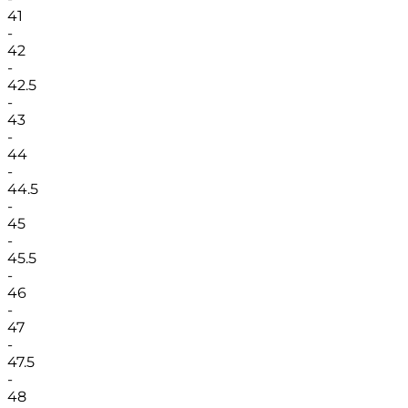
41
-
42
-
42.5
-
43
-
44
-
44.5
-
45
-
45.5
-
46
-
47
-
47.5
-
48