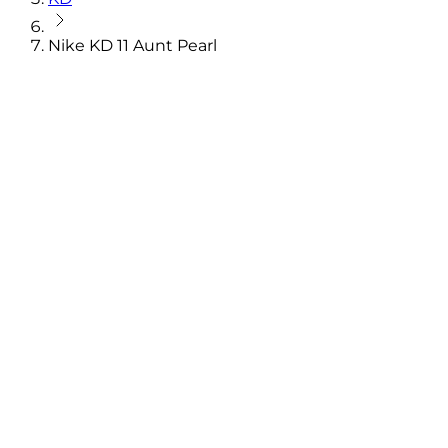
Nike KD 11 Aunt Pearl