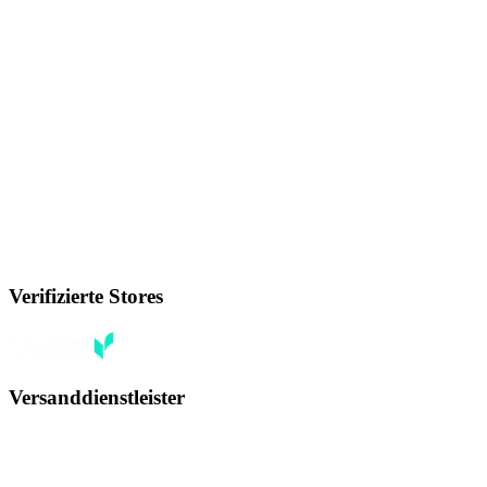
Verifizierte Stores
Versanddienstleister