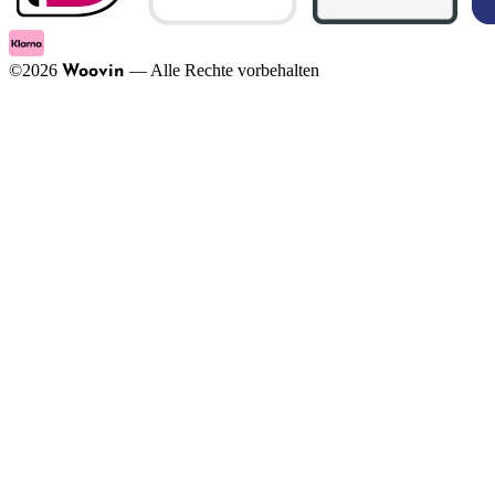
©
2026
—
Alle Rechte vorbehalten
Woovin