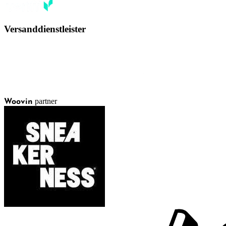
Versanddienstleister
partner
Woovin