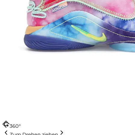
360°
Zum Drehen ziehen