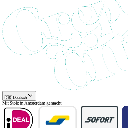
🇩🇪 Deutsch
Mit Stolz in Amsterdam gemacht