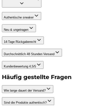
Authentische sneaker
Neu & ungetragen
14-Tage Rückgaberecht
Durchschnittlich 48 Stunden Versand
Kundenbewertung 4,5/5
Häufig gestellte Fragen
Wie lange dauert der Versand?
Sind die Produkte authentisch?