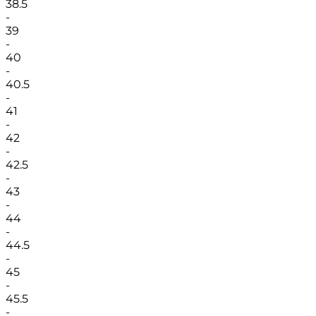
38.5
-
39
-
40
-
40.5
-
41
-
42
-
42.5
-
43
-
44
-
44.5
-
45
-
45.5
-