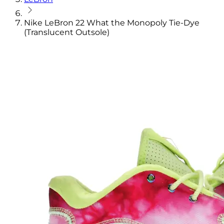
Nike LeBron 22 What the Monopoly Tie-Dye
(Translucent Outsole)