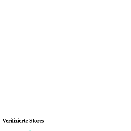
Verifizierte Stores