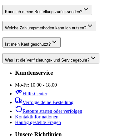
Kann ich meine Bestellung zurücksenden?
Welche Zahlungsmethoden kann ich nutzen?
Ist mein Kauf geschützt?
Was ist die Verifizierungs- und Servicegebühr?
Kundenservice
Mo-Fr: 10.00 - 18.00
Hilfe-Center
Verfolge deine Bestellung
Retoure starten oder verfolgen
Kontaktinformationen
Häufig gestellte Fragen
Unsere Richtlinien