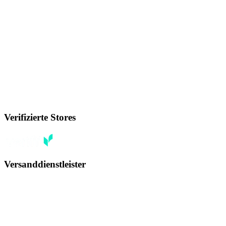
Verifizierte Stores
Versanddienstleister