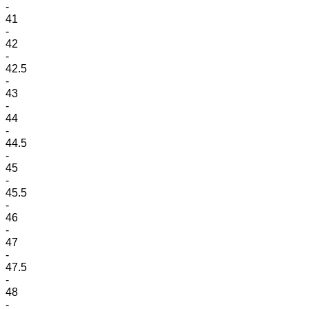
-
41
-
42
-
42.5
-
43
-
44
-
44.5
-
45
-
45.5
-
46
-
47
-
47.5
-
48
-