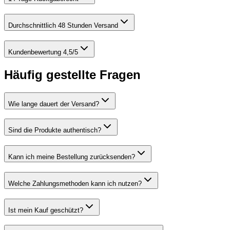
Durchschnittlich 48 Stunden Versand
Kundenbewertung 4,5/5
Häufig gestellte Fragen
Wie lange dauert der Versand?
Sind die Produkte authentisch?
Kann ich meine Bestellung zurücksenden?
Welche Zahlungsmethoden kann ich nutzen?
Ist mein Kauf geschützt?