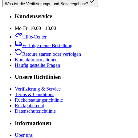
Was ist die Verifizierungs- und Servicegebühr?
Kundenservice
Mo-Fr: 10.00 - 18.00
Hilfe-Center
Verfolge deine Bestellung
Retoure starten oder verfolgen
Kontaktinformationen
Häufig gestellte Fragen
Unsere Richtlinien
Verifizierung & Service
Terms & Conditions
Rückerstattungsrichtlinie
Rückgaberecht
Datenschutzrichtlinie
Informationen
Über uns