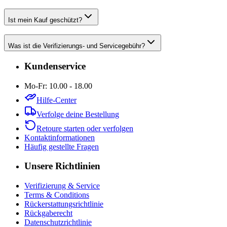
Ist mein Kauf geschützt?
Was ist die Verifizierungs- und Servicegebühr?
Kundenservice
Mo-Fr: 10.00 - 18.00
Hilfe-Center
Verfolge deine Bestellung
Retoure starten oder verfolgen
Kontaktinformationen
Häufig gestellte Fragen
Unsere Richtlinien
Verifizierung & Service
Terms & Conditions
Rückerstattungsrichtlinie
Rückgaberecht
Datenschutzrichtlinie