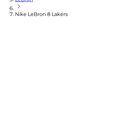
Nike LeBron 8 Lakers