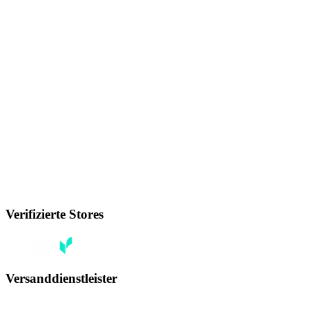
Verifizierte Stores
Versanddienstleister