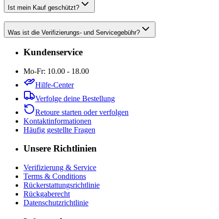
Ist mein Kauf geschützt?
Was ist die Verifizierungs- und Servicegebühr?
Kundenservice
Mo-Fr: 10.00 - 18.00
Hilfe-Center
Verfolge deine Bestellung
Retoure starten oder verfolgen
Kontaktinformationen
Häufig gestellte Fragen
Unsere Richtlinien
Verifizierung & Service
Terms & Conditions
Rückerstattungsrichtlinie
Rückgaberecht
Datenschutzrichtlinie