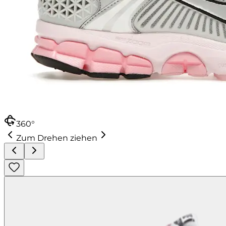
360°
Zum Drehen ziehen