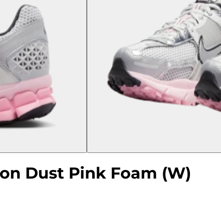
on Dust Pink Foam (W)