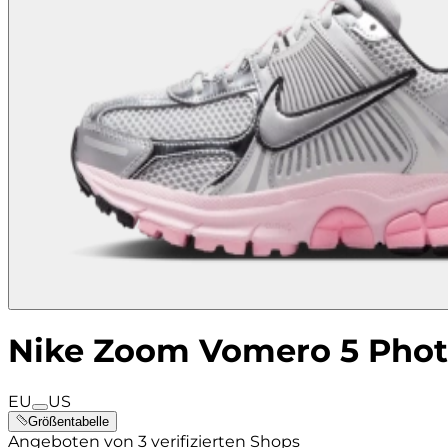
Nike Zoom Vomero 5 Phot
EU
US
Größentabelle
Angeboten von 3 verifizierten Shops