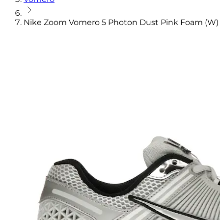
Nike Zoom Vomero 5 Photon Dust Pink Foam (W)