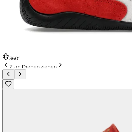
360°
Zum Drehen ziehen