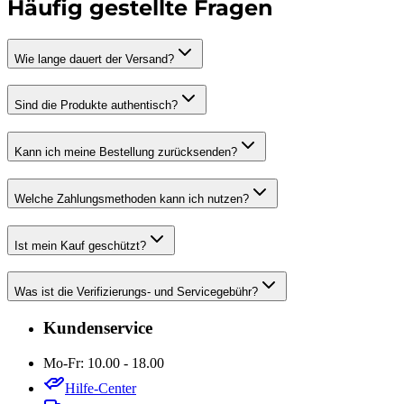
Häufig gestellte Fragen
Wie lange dauert der Versand?
Sind die Produkte authentisch?
Kann ich meine Bestellung zurücksenden?
Welche Zahlungsmethoden kann ich nutzen?
Ist mein Kauf geschützt?
Was ist die Verifizierungs- und Servicegebühr?
Kundenservice
Mo-Fr: 10.00 - 18.00
Hilfe-Center