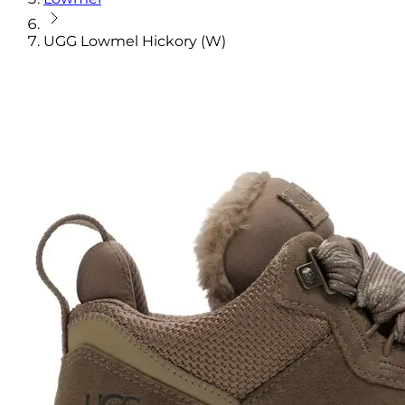
UGG Lowmel Hickory (W)