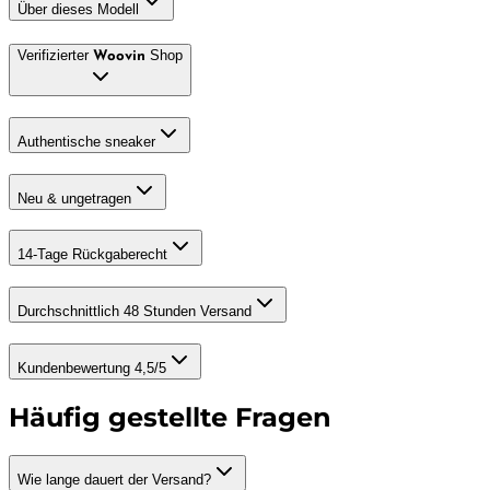
Über dieses Modell
Verifizierter
Shop
Woovin
Authentische sneaker
Neu & ungetragen
14-Tage Rückgaberecht
Durchschnittlich 48 Stunden Versand
Kundenbewertung 4,5/5
Häufig gestellte Fragen
Wie lange dauert der Versand?