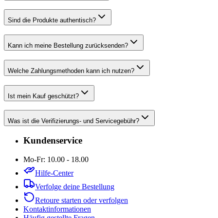
Sind die Produkte authentisch?
Kann ich meine Bestellung zurücksenden?
Welche Zahlungsmethoden kann ich nutzen?
Ist mein Kauf geschützt?
Was ist die Verifizierungs- und Servicegebühr?
Kundenservice
Mo-Fr: 10.00 - 18.00
Hilfe-Center
Verfolge deine Bestellung
Retoure starten oder verfolgen
Kontaktinformationen
Häufig gestellte Fragen