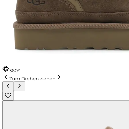
360°
Zum Drehen ziehen