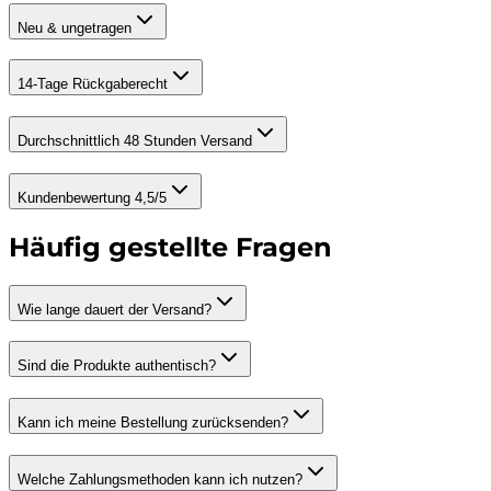
Neu & ungetragen
14-Tage Rückgaberecht
Durchschnittlich 48 Stunden Versand
Kundenbewertung 4,5/5
Häufig gestellte Fragen
Wie lange dauert der Versand?
Sind die Produkte authentisch?
Kann ich meine Bestellung zurücksenden?
Welche Zahlungsmethoden kann ich nutzen?