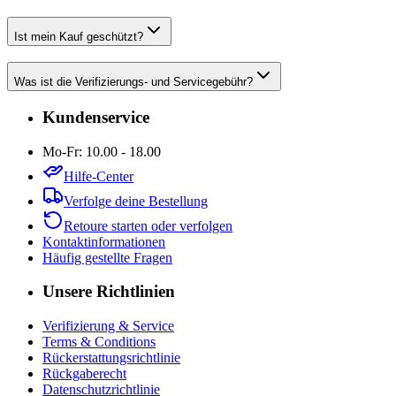
Ist mein Kauf geschützt?
Was ist die Verifizierungs- und Servicegebühr?
Kundenservice
Mo-Fr: 10.00 - 18.00
Hilfe-Center
Verfolge deine Bestellung
Retoure starten oder verfolgen
Kontaktinformationen
Häufig gestellte Fragen
Unsere Richtlinien
Verifizierung & Service
Terms & Conditions
Rückerstattungsrichtlinie
Rückgaberecht
Datenschutzrichtlinie