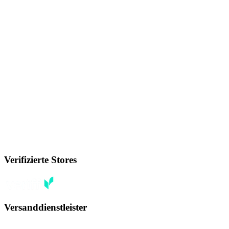
Verifizierte Stores
Versanddienstleister