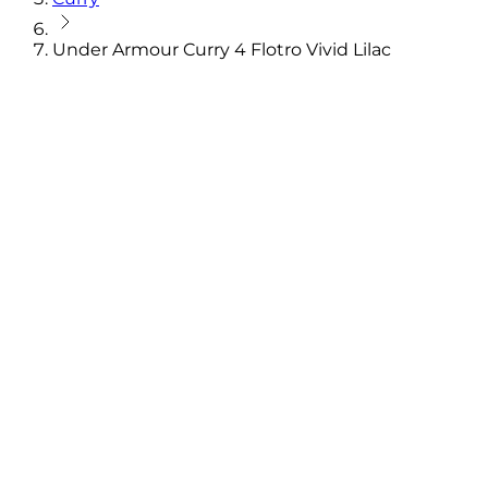
Under Armour Curry 4 Flotro Vivid Lilac