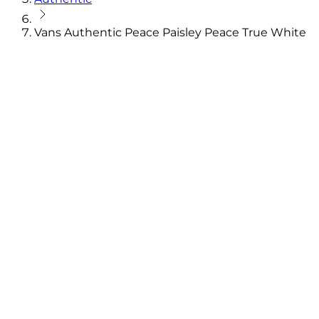
Vans Authentic Peace Paisley Peace True White