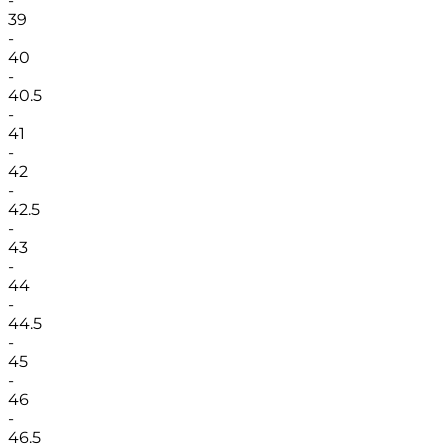
-
39
-
40
-
40.5
-
41
-
42
-
42.5
-
43
-
44
-
44.5
-
45
-
46
-
46.5