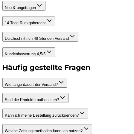
Neu & ungetragen
14-Tage Rückgaberecht
Durchschnittlich 48 Stunden Versand
Kundenbewertung 4,5/5
Häufig gestellte Fragen
Wie lange dauert der Versand?
Sind die Produkte authentisch?
Kann ich meine Bestellung zurücksenden?
Welche Zahlungsmethoden kann ich nutzen?