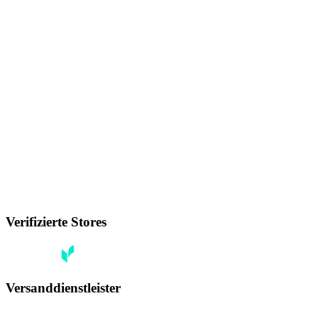
Verifizierte Stores
Versanddienstleister