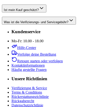
Ist mein Kauf geschützt?
Was ist die Verifizierungs- und Servicegebühr?
Kundenservice
Mo-Fr: 10.00 - 18.00
Hilfe-Center
Verfolge deine Bestellung
Retoure starten oder verfolgen
Kontaktinformationen
Häufig gestellte Fragen
Unsere Richtlinien
Verifizierung & Service
Terms & Conditions
Rückerstattungsrichtlinie
Rückgaberecht
Datenschutzrichtlinie