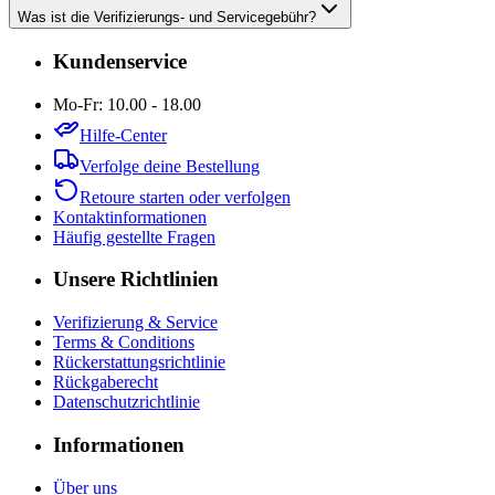
Was ist die Verifizierungs- und Servicegebühr?
Kundenservice
Mo-Fr: 10.00 - 18.00
Hilfe-Center
Verfolge deine Bestellung
Retoure starten oder verfolgen
Kontaktinformationen
Häufig gestellte Fragen
Unsere Richtlinien
Verifizierung & Service
Terms & Conditions
Rückerstattungsrichtlinie
Rückgaberecht
Datenschutzrichtlinie
Informationen
Über uns