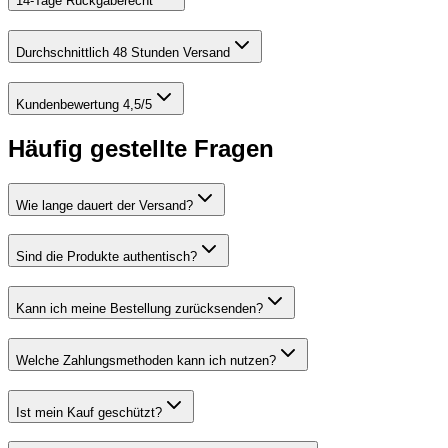
14-Tage Rückgaberecht
Durchschnittlich 48 Stunden Versand
Kundenbewertung 4,5/5
Häufig gestellte Fragen
Wie lange dauert der Versand?
Sind die Produkte authentisch?
Kann ich meine Bestellung zurücksenden?
Welche Zahlungsmethoden kann ich nutzen?
Ist mein Kauf geschützt?