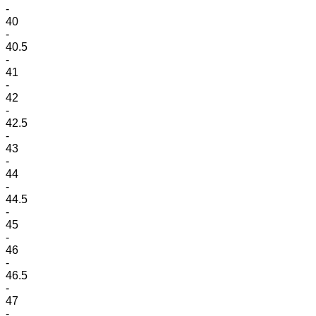
-
40
-
40.5
-
41
-
42
-
42.5
-
43
-
44
-
44.5
-
45
-
46
-
46.5
-
47
-