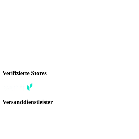
Verifizierte Stores
Versanddienstleister