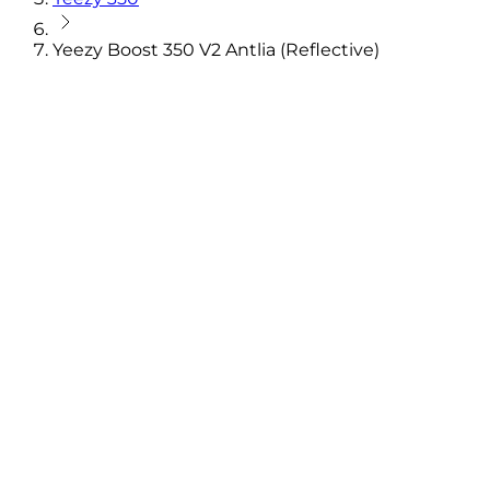
Yeezy Boost 350 V2 Antlia (Reflective)