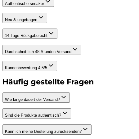
Authentische sneaker
Neu & ungetragen
14-Tage Rückgaberecht
Durchschnittlich 48 Stunden Versand
Kundenbewertung 4,5/5
Häufig gestellte Fragen
Wie lange dauert der Versand?
Sind die Produkte authentisch?
Kann ich meine Bestellung zurücksenden?