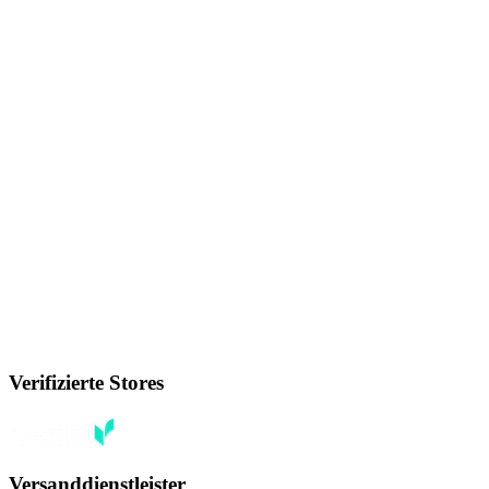
Verifizierte Stores
Versanddienstleister