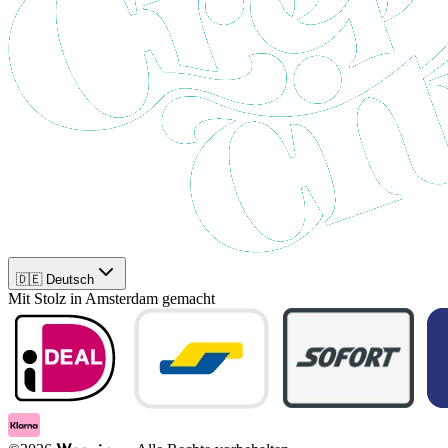
🇩🇪 Deutsch
Mit Stolz in Amsterdam gemacht