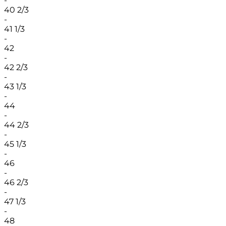
-
40 2/3
-
41 1/3
-
42
-
42 2/3
-
43 1/3
-
44
-
44 2/3
-
45 1/3
-
46
-
46 2/3
-
47 1/3
-
48