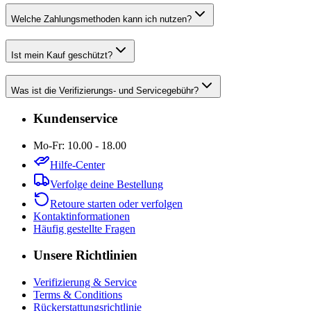
Welche Zahlungsmethoden kann ich nutzen?
Ist mein Kauf geschützt?
Was ist die Verifizierungs- und Servicegebühr?
Kundenservice
Mo-Fr: 10.00 - 18.00
Hilfe-Center
Verfolge deine Bestellung
Retoure starten oder verfolgen
Kontaktinformationen
Häufig gestellte Fragen
Unsere Richtlinien
Verifizierung & Service
Terms & Conditions
Rückerstattungsrichtlinie