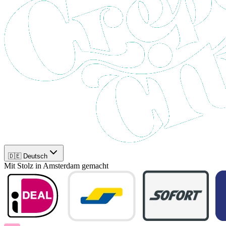
🇩🇪 Deutsch
Mit Stolz in Amsterdam gemacht