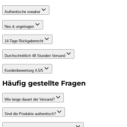
Authentische sneaker
Neu & ungetragen
14-Tage Rückgaberecht
Durchschnittlich 48 Stunden Versand
Kundenbewertung 4,5/5
Häufig gestellte Fragen
Wie lange dauert der Versand?
Sind die Produkte authentisch?