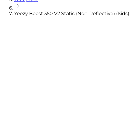
Yeezy Boost 350 V2 Static (Non-Reflective) (Kids)