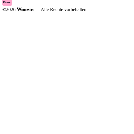
©
2026
—
Alle Rechte vorbehalten
Woovin