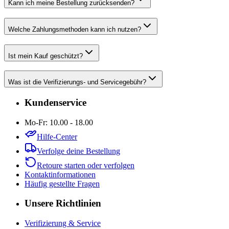
Kann ich meine Bestellung zurücksenden?
Welche Zahlungsmethoden kann ich nutzen?
Ist mein Kauf geschützt?
Was ist die Verifizierungs- und Servicegebühr?
Kundenservice
Mo-Fr: 10.00 - 18.00
Hilfe-Center
Verfolge deine Bestellung
Retoure starten oder verfolgen
Kontaktinformationen
Häufig gestellte Fragen
Unsere Richtlinien
Verifizierung & Service