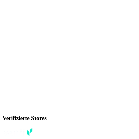
Verifizierte Stores