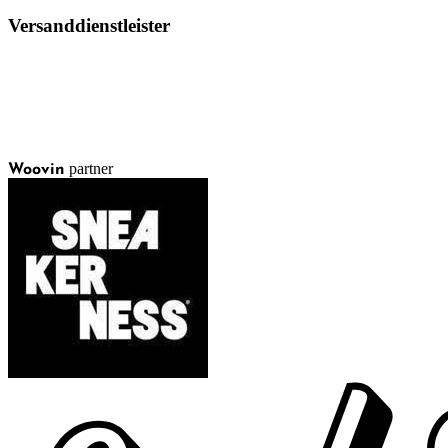
Versanddienstleister
partner
Woovin