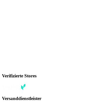
Verifizierte Stores
Versanddienstleister