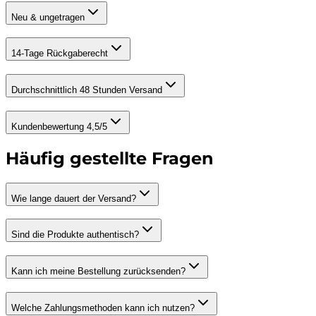
Neu & ungetragen
14-Tage Rückgaberecht
Durchschnittlich 48 Stunden Versand
Kundenbewertung 4,5/5
Häufig gestellte Fragen
Wie lange dauert der Versand?
Sind die Produkte authentisch?
Kann ich meine Bestellung zurücksenden?
Welche Zahlungsmethoden kann ich nutzen?