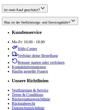
Ist mein Kauf geschützt?
Was ist die Verifizierungs- und Servicegebühr?
Kundenservice
Mo-Fr: 10.00 - 18.00
Hilfe-Center
Verfolge deine Bestellung
Retoure starten oder verfolgen
Kontaktinformationen
Häufig gestellte Fragen
Unsere Richtlinien
Verifizierung & Service
Terms & Conditions
Rückerstattungsrichtlinie
Rückgaberecht
Datenschutzrichtlinie