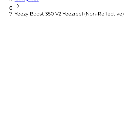
Yeezy Boost 350 V2 Yeezreel (Non-Reflective)