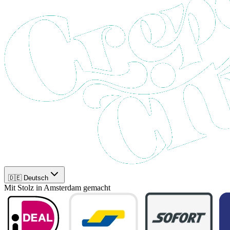
🇩🇪 Deutsch
Mit Stolz in Amsterdam gemacht