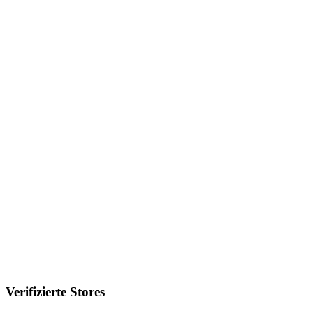
Verifizierte Stores