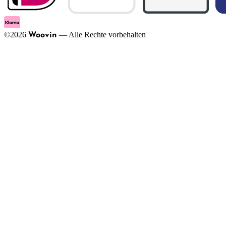
©
2026
—
Alle Rechte vorbehalten
Woovin