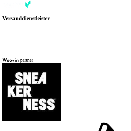
Versanddienstleister
partner
Woovin