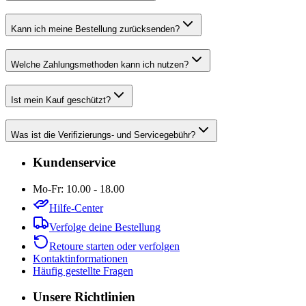
Kann ich meine Bestellung zurücksenden?
Welche Zahlungsmethoden kann ich nutzen?
Ist mein Kauf geschützt?
Was ist die Verifizierungs- und Servicegebühr?
Kundenservice
Mo-Fr: 10.00 - 18.00
Hilfe-Center
Verfolge deine Bestellung
Retoure starten oder verfolgen
Kontaktinformationen
Häufig gestellte Fragen
Unsere Richtlinien