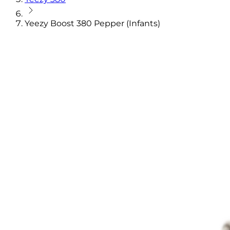
Yeezy Boost 380 Pepper (Infants)