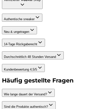
Woovin
Authentische sneaker
Neu & ungetragen
14-Tage Rückgaberecht
Durchschnittlich 48 Stunden Versand
Kundenbewertung 4,5/5
Häufig gestellte Fragen
Wie lange dauert der Versand?
Sind die Produkte authentisch?