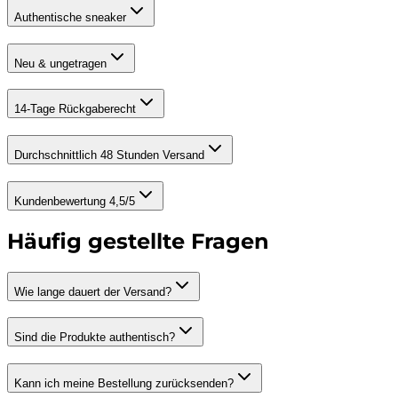
Authentische sneaker
Neu & ungetragen
14-Tage Rückgaberecht
Durchschnittlich 48 Stunden Versand
Kundenbewertung 4,5/5
Häufig gestellte Fragen
Wie lange dauert der Versand?
Sind die Produkte authentisch?
Kann ich meine Bestellung zurücksenden?