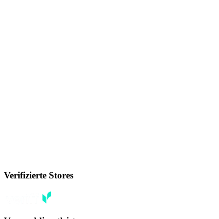
Verifizierte Stores