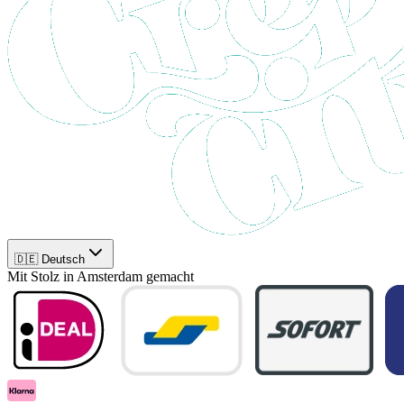
🇩🇪 Deutsch
Mit Stolz in Amsterdam gemacht