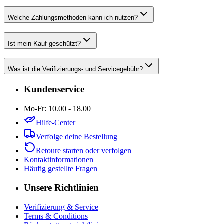
Welche Zahlungsmethoden kann ich nutzen?
Ist mein Kauf geschützt?
Was ist die Verifizierungs- und Servicegebühr?
Kundenservice
Mo-Fr: 10.00 - 18.00
Hilfe-Center
Verfolge deine Bestellung
Retoure starten oder verfolgen
Kontaktinformationen
Häufig gestellte Fragen
Unsere Richtlinien
Verifizierung & Service
Terms & Conditions