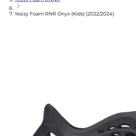
Yeezy Foam RNR Onyx (Kids) (2022/2024)