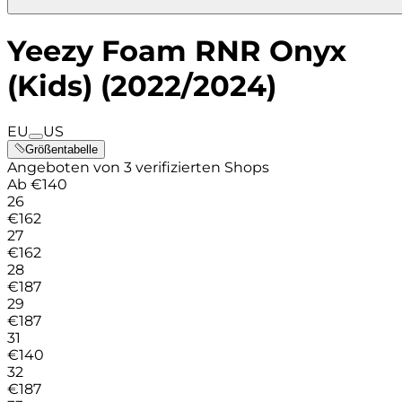
Yeezy Foam RNR Onyx
(Kids) (2022/2024)
EU
US
Größentabelle
Angeboten von 3 verifizierten Shops
Ab
€
140
26
€
162
27
€
162
28
€
187
29
€
187
31
€
140
32
€
187