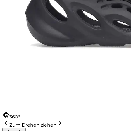
360°
Zum Drehen ziehen