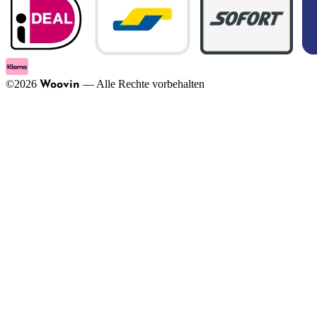
©
2026
—
Alle Rechte vorbehalten
Woovin