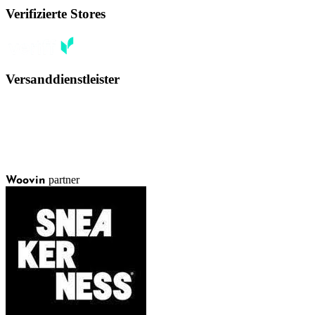
Verifizierte Stores
Versanddienstleister
partner
Woovin