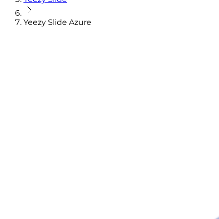
Yeezy Slide Azure