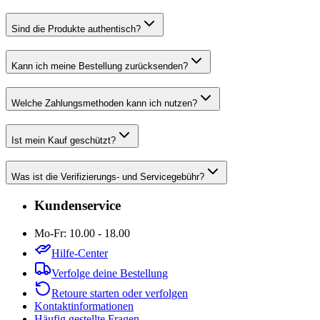
Sind die Produkte authentisch?
Kann ich meine Bestellung zurücksenden?
Welche Zahlungsmethoden kann ich nutzen?
Ist mein Kauf geschützt?
Was ist die Verifizierungs- und Servicegebühr?
Kundenservice
Mo-Fr: 10.00 - 18.00
Hilfe-Center
Verfolge deine Bestellung
Retoure starten oder verfolgen
Kontaktinformationen
Häufig gestellte Fragen