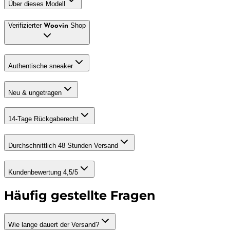
Über dieses Modell
Verifizierter
Shop
Woovin
Authentische sneaker
Neu & ungetragen
14-Tage Rückgaberecht
Durchschnittlich 48 Stunden Versand
Kundenbewertung 4,5/5
Häufig gestellte Fragen
Wie lange dauert der Versand?