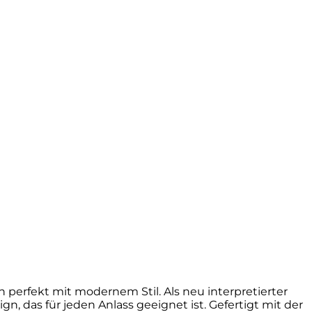
perfekt mit modernem Stil. Als neu interpretierter
n, das für jeden Anlass geeignet ist. Gefertigt mit der