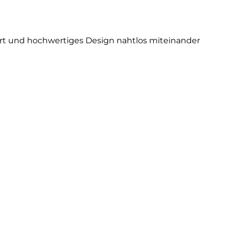
ort und hochwertiges Design nahtlos miteinander