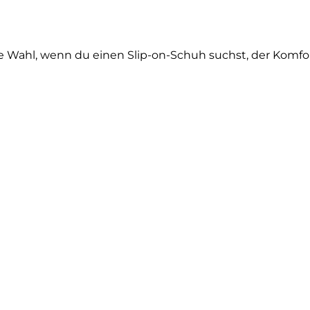
ale Wahl, wenn du einen Slip-on-Schuh suchst, der Komf