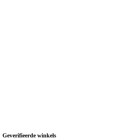
Geverifieerde winkels