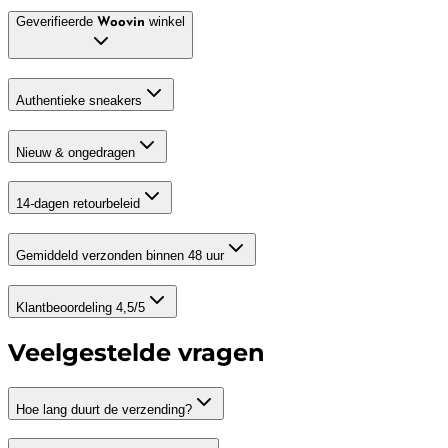
Geverifieerde
winkel
Woovin
Authentieke sneakers
Nieuw & ongedragen
14-dagen retourbeleid
Gemiddeld verzonden binnen 48 uur
Klantbeoordeling 4,5/5
Veelgestelde vragen
Hoe lang duurt de verzending?