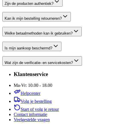
Zijn de producten authentiek?
Kan ik mijn bestelling retourneren?
Welke betaalmethoden kan ik gebruiken?
Is mijn aankoop beschermd?
Wat zijn de verificatie- en servicekosten?
Klantenservice
Ma-Vr: 10.00 - 18.00
Helpcenter
Volg je bestelling
Start of volg je retour
Contact informatie
Veelgestelde vragen