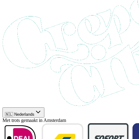
🇳🇱 Nederlands
Met trots gemaakt in Amsterdam