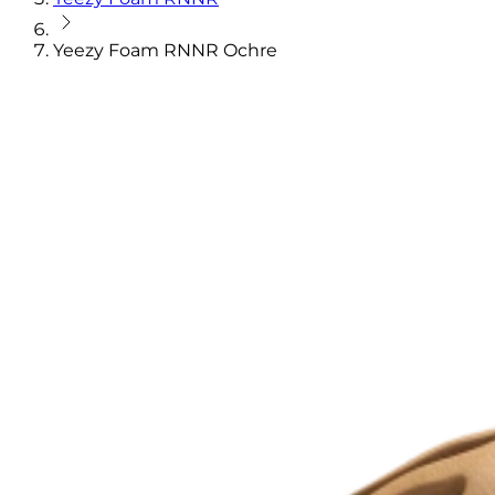
Yeezy Foam RNNR Ochre