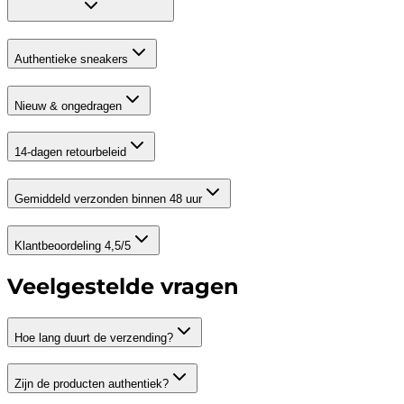
Authentieke sneakers
Nieuw & ongedragen
14-dagen retourbeleid
Gemiddeld verzonden binnen 48 uur
Klantbeoordeling 4,5/5
Veelgestelde vragen
Hoe lang duurt de verzending?
Zijn de producten authentiek?