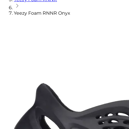
Yeezy Foam RNNR Onyx