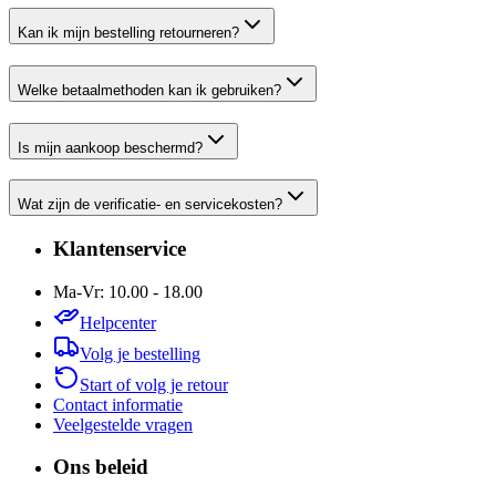
Kan ik mijn bestelling retourneren?
Welke betaalmethoden kan ik gebruiken?
Is mijn aankoop beschermd?
Wat zijn de verificatie- en servicekosten?
Klantenservice
Ma-Vr: 10.00 - 18.00
Helpcenter
Volg je bestelling
Start of volg je retour
Contact informatie
Veelgestelde vragen
Ons beleid