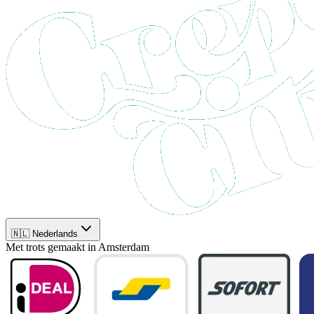
🇳🇱 Nederlands
Met trots gemaakt in Amsterdam