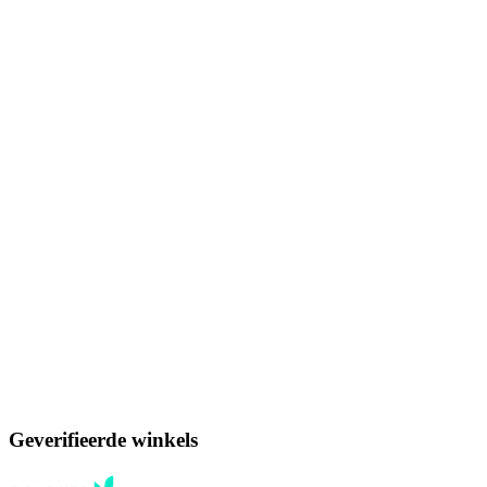
Geverifieerde winkels