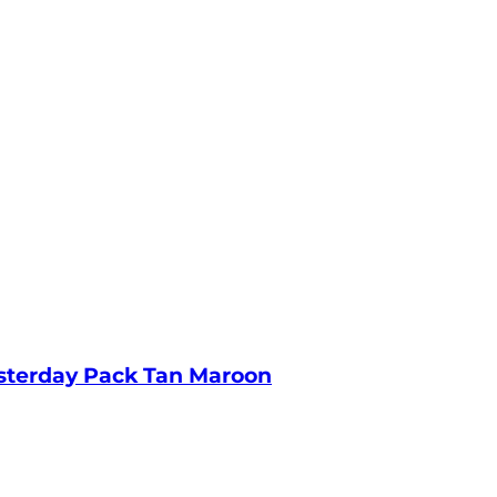
sterday Pack Tan Maroon