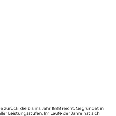
zurück, die bis ins Jahr 1898 reicht. Gegründet in
ler Leistungsstufen. Im Laufe der Jahre hat sich