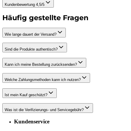
Kundenbewertung 4,5/5
Häufig gestellte Fragen
Wie lange dauert der Versand?
Sind die Produkte authentisch?
Kann ich meine Bestellung zurücksenden?
Welche Zahlungsmethoden kann ich nutzen?
Ist mein Kauf geschützt?
Was ist die Verifizierungs- und Servicegebühr?
Kundenservice