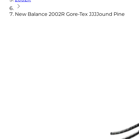
New Balance 2002R Gore-Tex JJJJound Pine