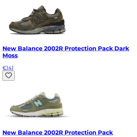
New Balance 2002R Protection Pack Dark
Moss
€
141
New Balance 2002R Protection Pack