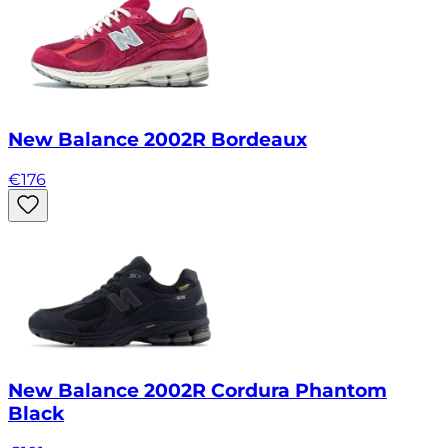
New Balance 2002R Bordeaux
€
176
New Balance 2002R Cordura Phantom
Black