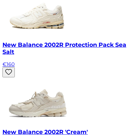
New Balance 2002R Protection Pack Sea
Salt
€
160
New Balance 2002R 'Cream'