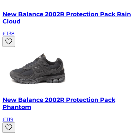
New Balance 2002R Protection Pack Rain
Cloud
€
138
New Balance 2002R Protection Pack
Phantom
€
119