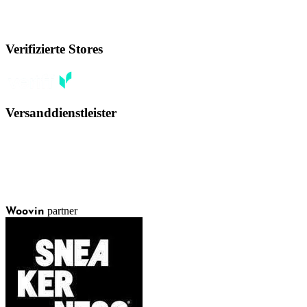
Verifizierte Stores
Versanddienstleister
partner
Woovin