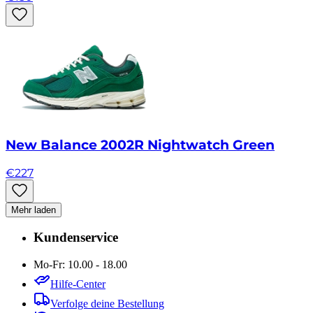
New Balance 2002R Nightwatch Green
€
227
Mehr laden
Kundenservice
Mo-Fr: 10.00 - 18.00
Hilfe-Center
Verfolge deine Bestellung