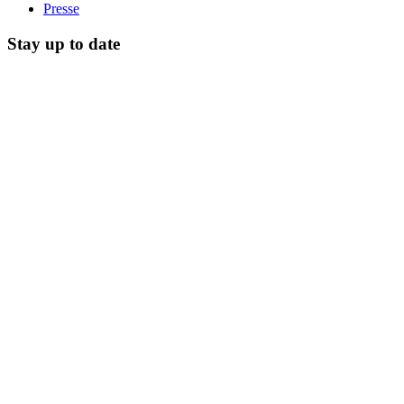
Presse
Stay up to date