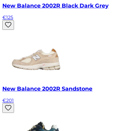
New Balance 2002R Black Dark Grey
€
125
New Balance 2002R Sandstone
€
201