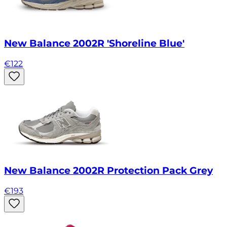
New Balance 2002R 'Shoreline Blue'
€
122
New Balance 2002R Protection Pack Grey
€
193