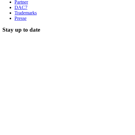
Partner
DAC7
Trademarks
Presse
Stay up to date