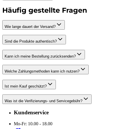
Häufig gestellte Fragen
Wie lange dauert der Versand?
Sind die Produkte authentisch?
Kann ich meine Bestellung zurücksenden?
Welche Zahlungsmethoden kann ich nutzen?
Ist mein Kauf geschützt?
Was ist die Verifizierungs- und Servicegebühr?
Kundenservice
Mo-Fr: 10.00 - 18.00