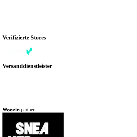
Verifizierte Stores
Versanddienstleister
partner
Woovin