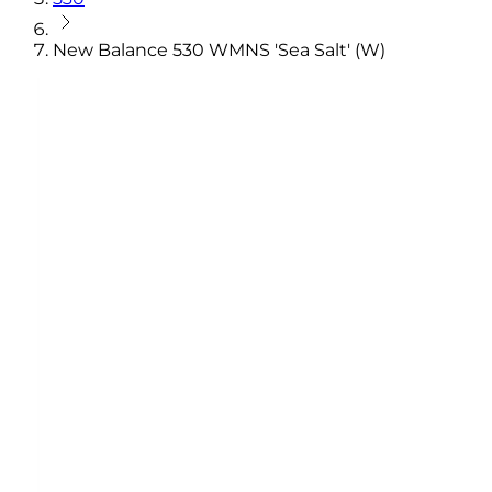
New Balance 530 WMNS 'Sea Salt' (W)