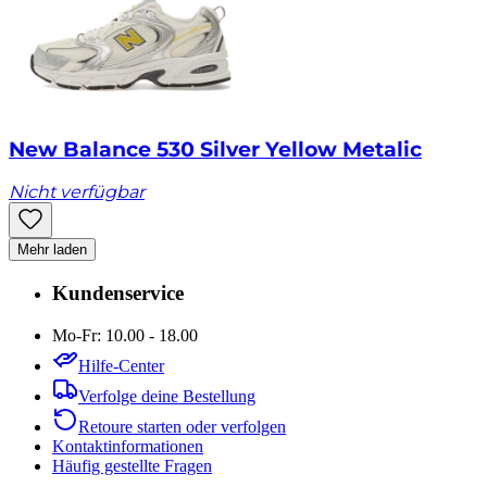
New Balance 530 Silver Yellow Metalic
Nicht verfügbar
Mehr laden
Kundenservice
Mo-Fr: 10.00 - 18.00
Hilfe-Center
Verfolge deine Bestellung
Retoure starten oder verfolgen
Kontaktinformationen
Häufig gestellte Fragen