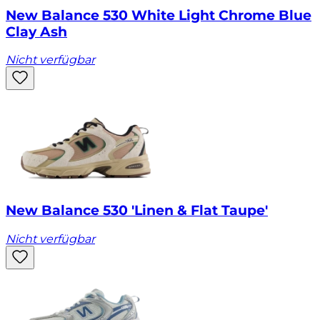
New Balance 530 White Light Chrome Blue
Clay Ash
Nicht verfügbar
New Balance 530 'Linen & Flat Taupe'
Nicht verfügbar