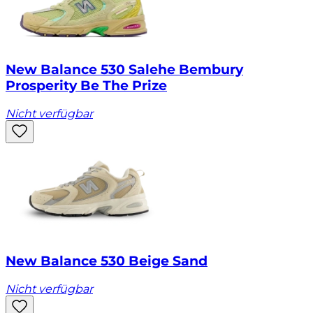
New Balance 530 Salehe Bembury
Prosperity Be The Prize
Nicht verfügbar
New Balance 530 Beige Sand
Nicht verfügbar