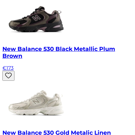
New Balance 530 Black Metallic Plum
Brown
€
173
New Balance 530 Gold Metalic Linen