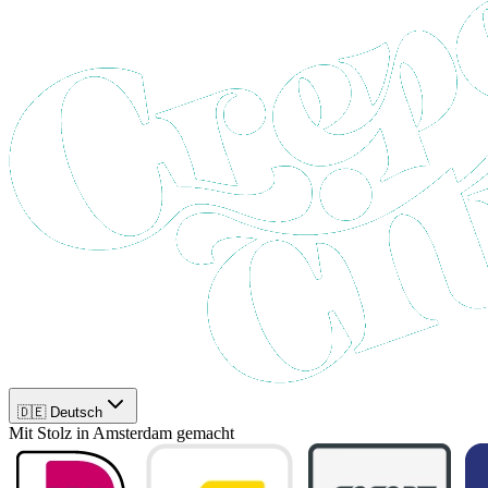
🇩🇪 Deutsch
Mit Stolz in Amsterdam gemacht