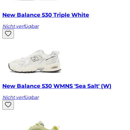
New Balance 530 Triple White
Nicht verfügbar
New Balance 530 WMNS 'Sea Salt' (W)
Nicht verfügbar