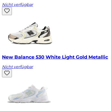
Nicht verfügbar
New Balance 530 White Light Gold Metallic
Nicht verfügbar