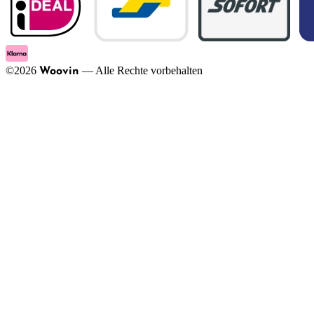
©
2026
—
Alle Rechte vorbehalten
Woovin