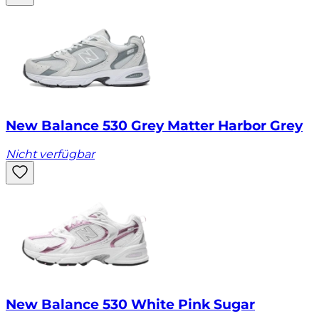
New Balance 530 Grey Matter Harbor Grey
Nicht verfügbar
New Balance 530 White Pink Sugar