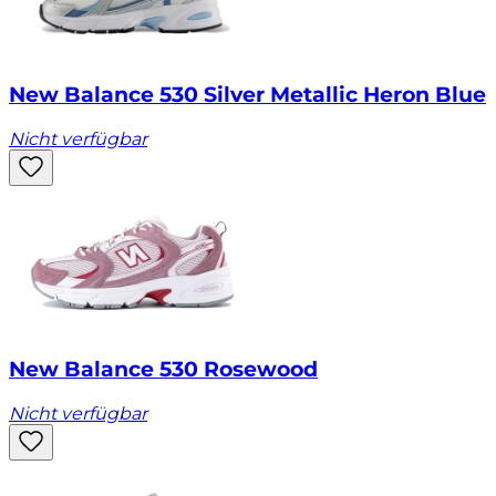
New Balance 530 Silver Metallic Heron Blue
Nicht verfügbar
New Balance 530 Rosewood
Nicht verfügbar