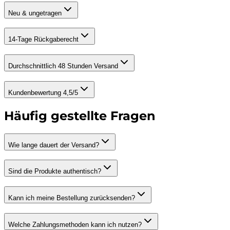
Neu & ungetragen
14-Tage Rückgaberecht
Durchschnittlich 48 Stunden Versand
Kundenbewertung 4,5/5
Häufig gestellte Fragen
Wie lange dauert der Versand?
Sind die Produkte authentisch?
Kann ich meine Bestellung zurücksenden?
Welche Zahlungsmethoden kann ich nutzen?