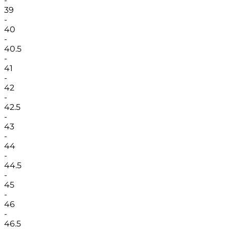
-
39
-
40
-
40.5
-
41
-
42
-
42.5
-
43
-
44
-
44.5
-
45
-
46
-
46.5