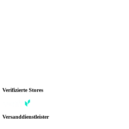
Verifizierte Stores
Versanddienstleister