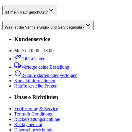
Ist mein Kauf geschützt?
Was ist die Verifizierungs- und Servicegebühr?
Kundenservice
Mo-Fr: 10.00 - 18.00
Hilfe-Center
Verfolge deine Bestellung
Retoure starten oder verfolgen
Kontaktinformationen
Häufig gestellte Fragen
Unsere Richtlinien
Verifizierung & Service
Terms & Conditions
Rückerstattungsrichtlinie
Rückgaberecht
Datenschutzrichtlinie