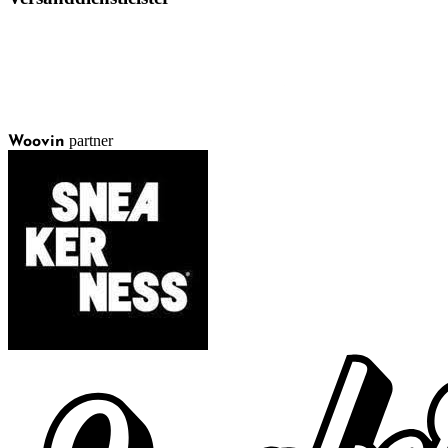
partner
Woovin