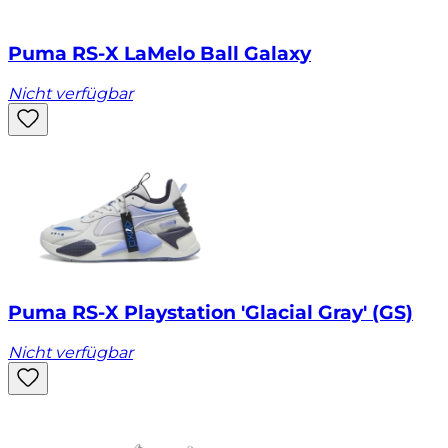
Puma RS-X LaMelo Ball Galaxy
Nicht verfügbar
Puma RS-X Playstation 'Glacial Gray' (GS)
Nicht verfügbar