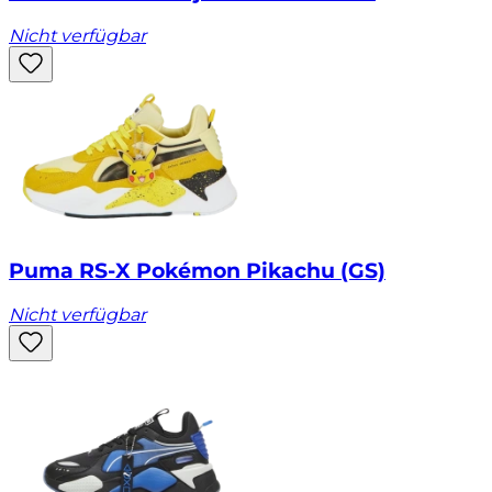
Nicht verfügbar
Puma RS-X Pokémon Pikachu (GS)
Nicht verfügbar