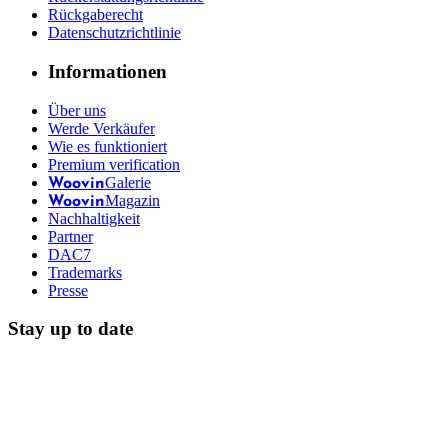
Rückgaberecht
Datenschutzrichtlinie
Informationen
Über uns
Werde Verkäufer
Wie es funktioniert
Premium verification
Galerie
Woovin
Magazin
Woovin
Nachhaltigkeit
Partner
DAC7
Trademarks
Presse
Stay up to date