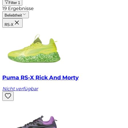
Filter
1
19
Ergebnisse
Beliebtheit
RS-X
Puma RS-X Rick And Morty
Nicht verfügbar