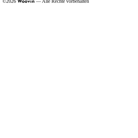
©
2026
—
Alle Rechte vorbehalten
Woovin