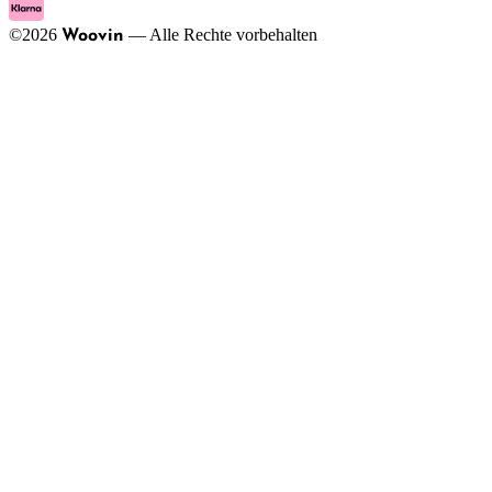
©
2026
—
Alle Rechte vorbehalten
Woovin