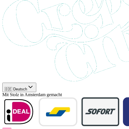
🇩🇪 Deutsch
Mit Stolz in Amsterdam gemacht