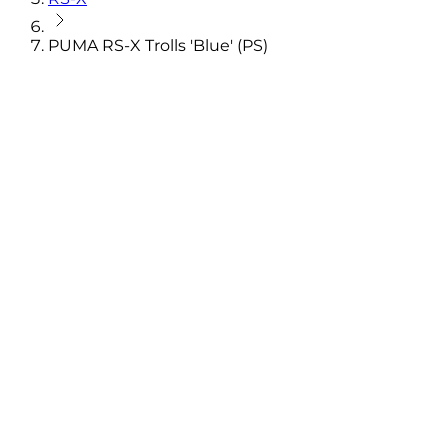
PUMA RS-X Trolls 'Blue' (PS)