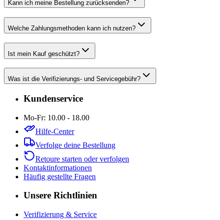
Kann ich meine Bestellung zurücksenden?
Welche Zahlungsmethoden kann ich nutzen?
Ist mein Kauf geschützt?
Was ist die Verifizierungs- und Servicegebühr?
Kundenservice
Mo-Fr: 10.00 - 18.00
Hilfe-Center
Verfolge deine Bestellung
Retoure starten oder verfolgen
Kontaktinformationen
Häufig gestellte Fragen
Unsere Richtlinien
Verifizierung & Service