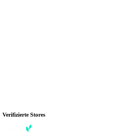
Verifizierte Stores