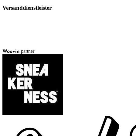
Versanddienstleister
partner
Woovin