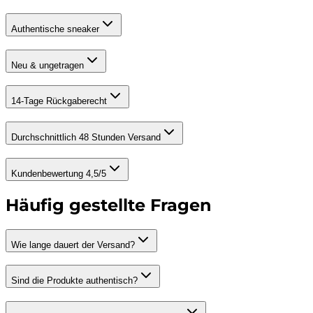
Authentische sneaker
Neu & ungetragen
14-Tage Rückgaberecht
Durchschnittlich 48 Stunden Versand
Kundenbewertung 4,5/5
Häufig gestellte Fragen
Wie lange dauert der Versand?
Sind die Produkte authentisch?