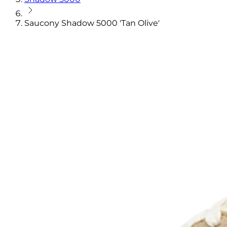
Saucony Shadow 5000 'Tan Olive'