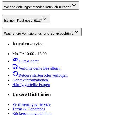
Welche Zahlungsmethoden kann ich nutzen?
Ist mein Kauf geschützt?
Was ist die Verifizierungs- und Servicegebühr?
Kundenservice
Mo-Fr: 10.00 - 18.00
Hilfe-Center
Verfolge deine Bestellung
Retoure starten oder verfolgen
Kontaktinformationen
Häufig gestellte Fragen
Unsere Richtlinien
Verifizierung & Service
Terms & Conditions
Rückerstattungsrichtlinie