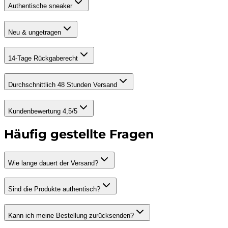
Authentische sneaker
Neu & ungetragen
14-Tage Rückgaberecht
Durchschnittlich 48 Stunden Versand
Kundenbewertung 4,5/5
Häufig gestellte Fragen
Wie lange dauert der Versand?
Sind die Produkte authentisch?
Kann ich meine Bestellung zurücksenden?