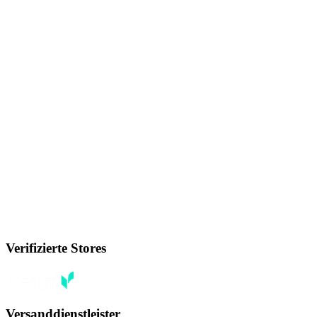
Verifizierte Stores
Versanddienstleister