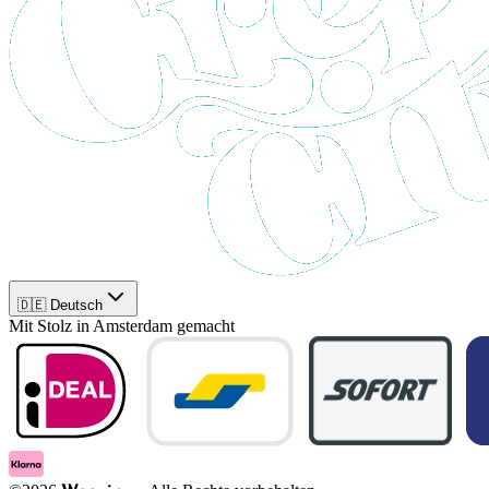
🇩🇪 Deutsch
Mit Stolz in Amsterdam gemacht