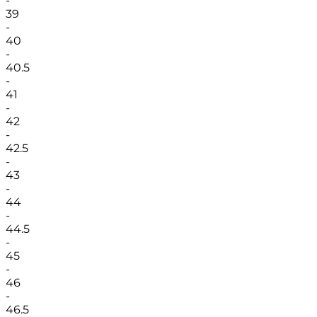
-
39
-
40
-
40.5
-
41
-
42
-
42.5
-
43
-
44
-
44.5
-
45
-
46
-
46.5