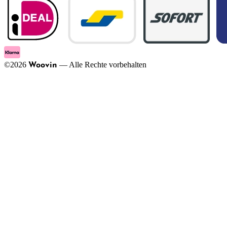
©
2026
—
Alle Rechte vorbehalten
Woovin