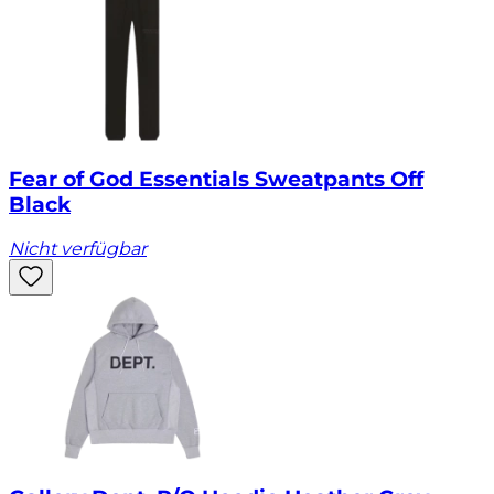
Fear of God Essentials Sweatpants Off
Black
Nicht verfügbar