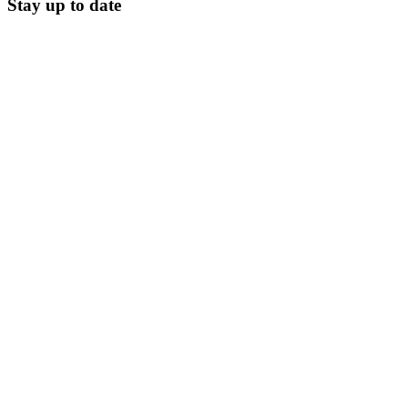
Stay up to date