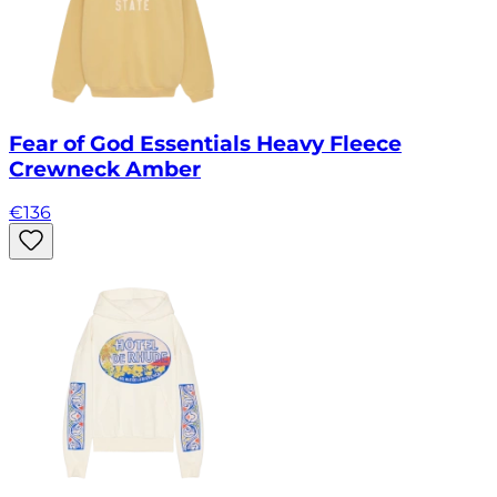
Fear of God Essentials Heavy Fleece
Crewneck Amber
€
136