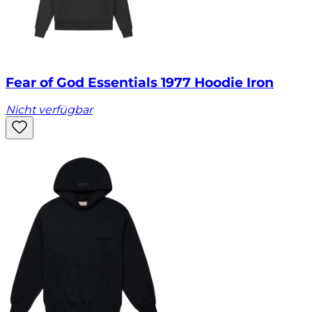
Fear of God Essentials 1977 Hoodie Iron
Nicht verfügbar