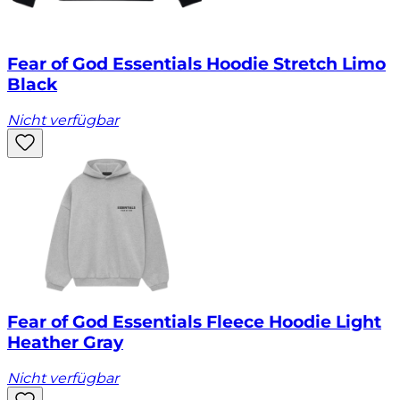
Fear of God Essentials Hoodie Stretch Limo
Black
Nicht verfügbar
Fear of God Essentials Fleece Hoodie Light
Heather Gray
Nicht verfügbar