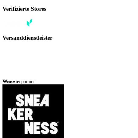
Verifizierte Stores
Versanddienstleister
partner
Woovin