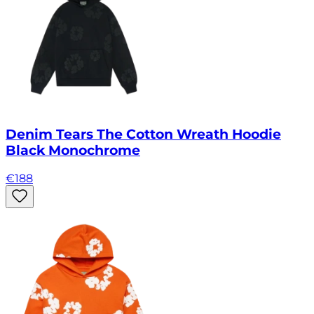
Denim Tears The Cotton Wreath Hoodie
Black Monochrome
€
188