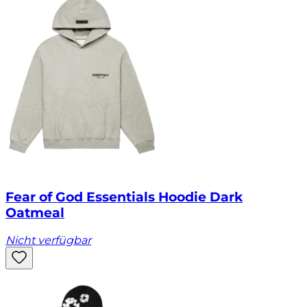
Fear of God Essentials Hoodie Dark
Oatmeal
Nicht verfügbar