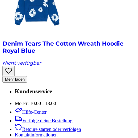
Denim Tears The Cotton Wreath Hoodie
Royal Blue
Nicht verfügbar
Mehr laden
Kundenservice
Mo-Fr: 10.00 - 18.00
Hilfe-Center
Verfolge deine Bestellung
Retoure starten oder verfolgen
Kontaktinformationen