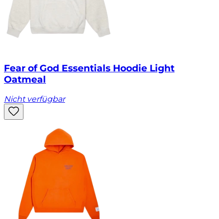
Fear of God Essentials Hoodie Light
Oatmeal
Nicht verfügbar