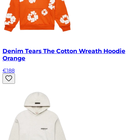
Denim Tears The Cotton Wreath Hoodie
Orange
€
188