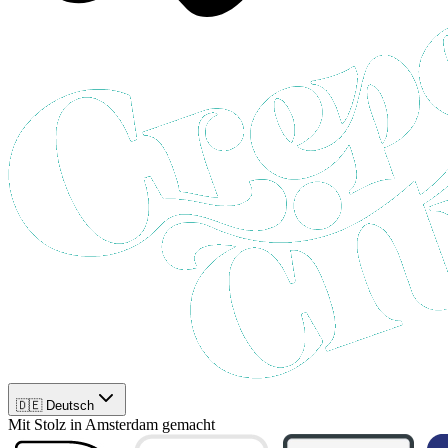
🇩🇪 Deutsch
Mit Stolz in Amsterdam gemacht