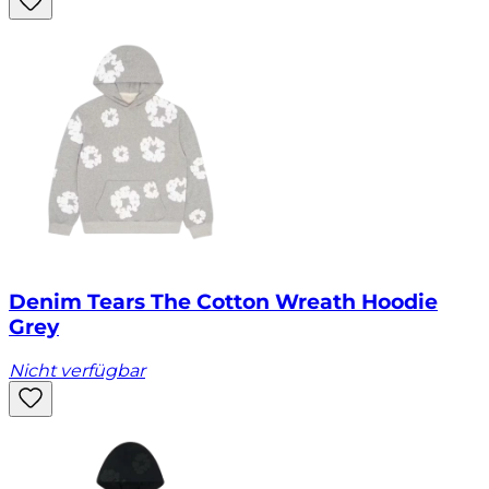
Denim Tears The Cotton Wreath Hoodie
Grey
Nicht verfügbar