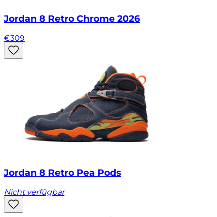
Jordan 8 Retro Chrome 2026
€
309
Jordan 8 Retro Pea Pods
Nicht verfügbar