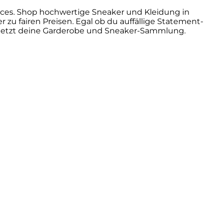
ieces. Shop hochwertige Sneaker und Kleidung in
 zu fairen Preisen. Egal ob du auffällige Statement-
 jetzt deine Garderobe und Sneaker-Sammlung.