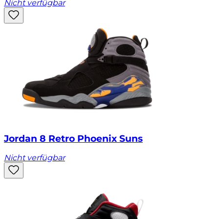
Nicht verfügbar
Jordan 8 Retro Phoenix Suns
Nicht verfügbar