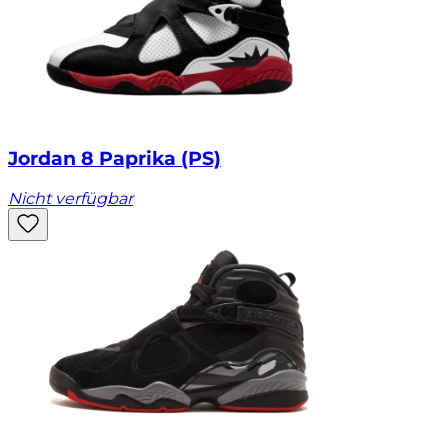
Jordan 8 Paprika (PS)
Nicht verfügbar