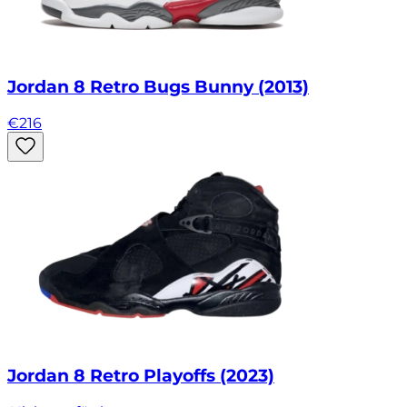
Jordan 8 Retro Bugs Bunny (2013)
€
216
Jordan 8 Retro Playoffs (2023)