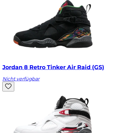
Jordan 8 Retro Tinker Air Raid (GS)
Nicht verfügbar