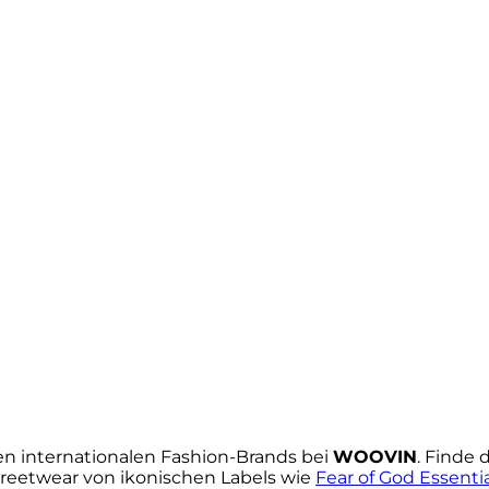
n internationalen Fashion-Brands bei
WOOVIN
. Finde
reetwear von ikonischen Labels wie
Fear of God Essenti