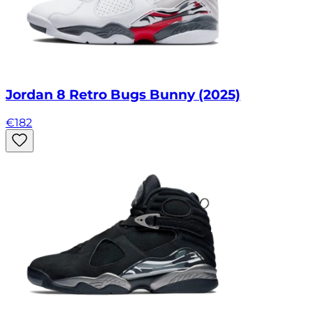
Jordan 8 Retro Bugs Bunny (2025)
€
182