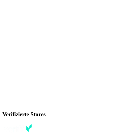
Verifizierte Stores