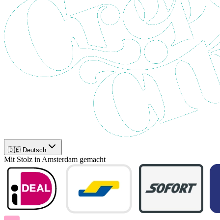
🇩🇪 Deutsch
Mit Stolz in Amsterdam gemacht