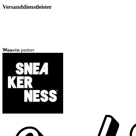
Versanddienstleister
partner
Woovin