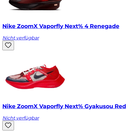
Nike ZoomX Vaporfly Next% 4 Renegade
Nicht verfügbar
Nike ZoomX Vaporfly Next% Gyakusou Red
Nicht verfügbar