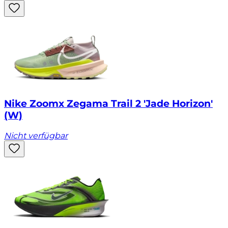
Nike Zoomx Zegama Trail 2 'Jade Horizon'
(W)
Nicht verfügbar