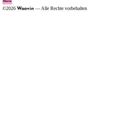
©
2026
—
Alle Rechte vorbehalten
Woovin