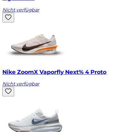
Nicht verfügbar
Nike ZoomX Vaporfly Next% 4 Proto
Nicht verfügbar