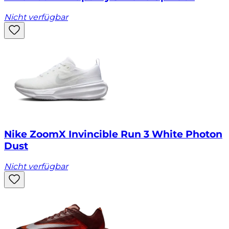
Nicht verfügbar
Nike ZoomX Invincible Run 3 White Photon
Dust
Nicht verfügbar