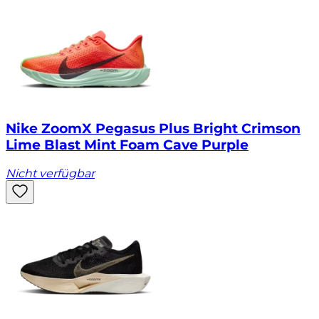
Nike ZoomX Pegasus Plus Bright Crimson
Lime Blast Mint Foam Cave Purple
Nicht verfügbar