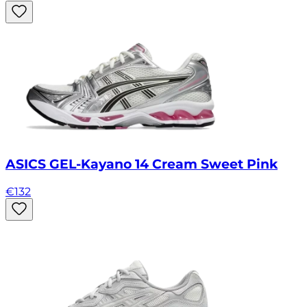
ASICS GEL-Kayano 14 Cream Sweet Pink
€
132