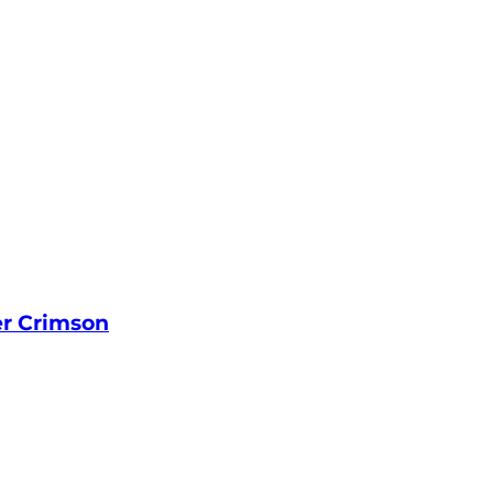
er Crimson