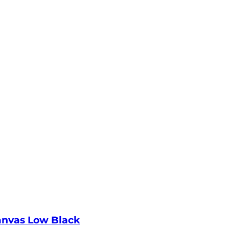
anvas Low Black