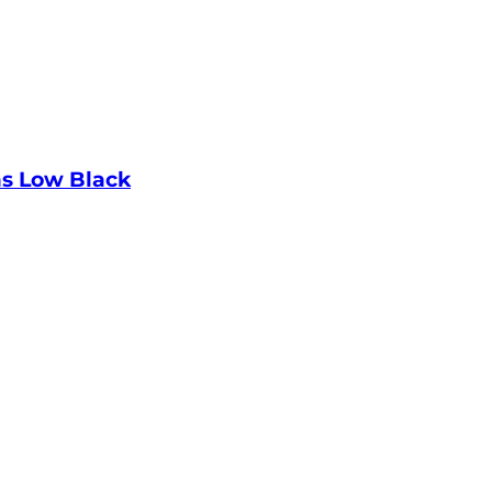
as Low Black