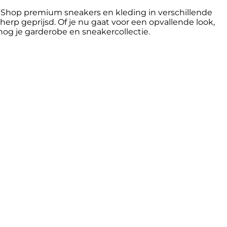
. Shop premium sneakers en kleding in verschillende
herp geprijsd. Of je nu gaat voor een opvallende look,
nog je garderobe en sneakercollectie.