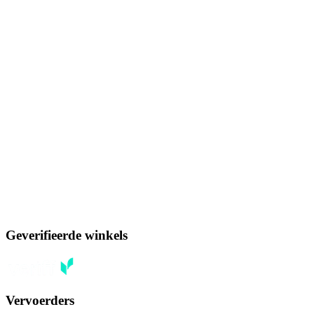
Geverifieerde winkels
Vervoerders