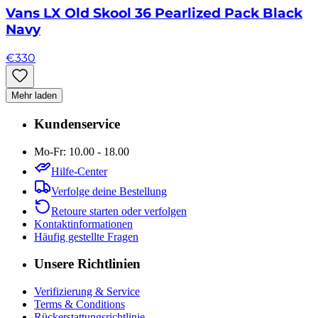
Vans LX Old Skool 36 Pearlized Pack Black
Navy
€
330
Mehr laden
Kundenservice
Mo-Fr: 10.00 - 18.00
Hilfe-Center
Verfolge deine Bestellung
Retoure starten oder verfolgen
Kontaktinformationen
Häufig gestellte Fragen
Unsere Richtlinien
Verifizierung & Service
Terms & Conditions
Rückerstattungsrichtlinie