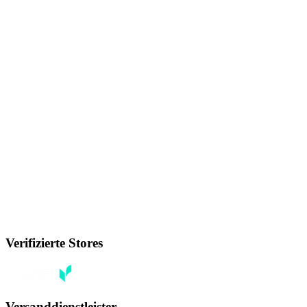
Verifizierte Stores
Versanddienstleister