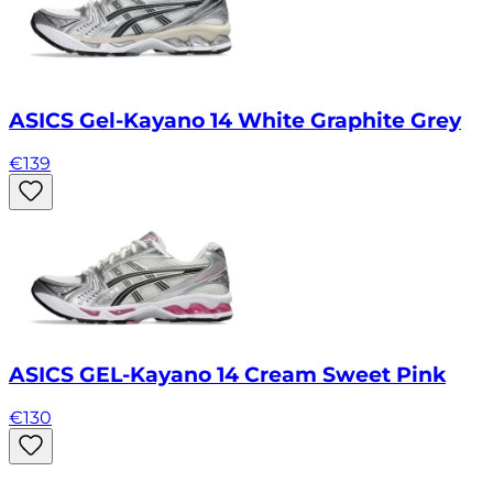
ASICS Gel-Kayano 14 White Graphite Grey
€
139
ASICS GEL-Kayano 14 Cream Sweet Pink
€
130