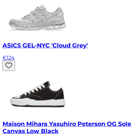
ASICS GEL-NYC 'Cloud Grey'
€
124
Maison Mihara Yasuhiro Peterson OG Sole
Canvas Low Black