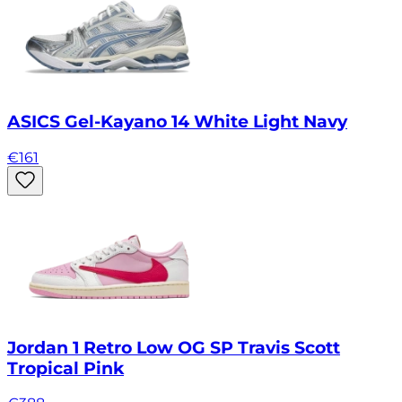
ASICS Gel-Kayano 14 White Light Navy
€
161
Jordan 1 Retro Low OG SP Travis Scott
Tropical Pink