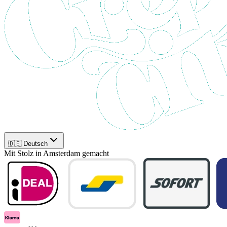
🇩🇪 Deutsch
Mit Stolz in Amsterdam gemacht